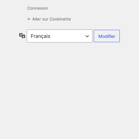
Connexion
← Aller sur Cookinette
Langue