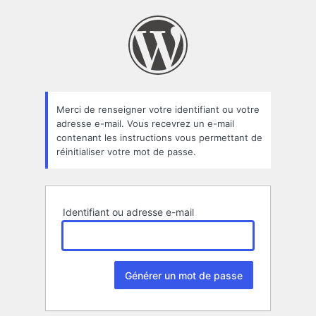
Mot
de
passe
oublié
Merci de renseigner votre identifiant ou votre
adresse e-mail. Vous recevrez un e-mail
contenant les instructions vous permettant de
réinitialiser votre mot de passe.
Identifiant ou adresse e-mail