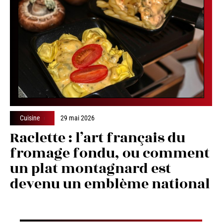
Cuisine
29 mai 2026
Raclette : l’art français du
fromage fondu, ou comment
un plat montagnard est
devenu un emblème national