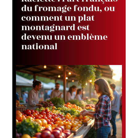
du fromage fondu, ou
comment un plat
montagnard est
devenu un emblème
national