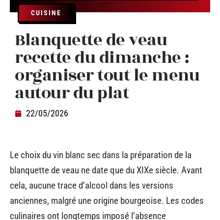
CUISINE
Blanquette de veau
recette du dimanche :
organiser tout le menu
autour du plat
22/05/2026
Le choix du vin blanc sec dans la préparation de la
blanquette de veau ne date que du XIXe siècle. Avant
cela, aucune trace d’alcool dans les versions
anciennes, malgré une origine bourgeoise. Les codes
culinaires ont longtemps imposé l’absence