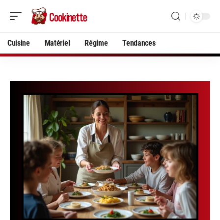
Cuisine
Matériel
Régime
Tendances