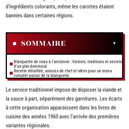
d’ingrédients colorants, même les carottes étaient
bannies dans certaines régions.
SOMMAIRE
Blanquette de veau à l’ancienne : histoire, traditions et secrets
d’un plat dominical
Recette détaillée, astuces de chef et idées pour un menu
complet autour de la blanquette
Le service traditionnel impose de disposer la viande et
la sauce à part, séparément des garnitures. Les écarts
à cette organisation apparaissent dans les livres de
cuisine des années 1960 avec l’arrivée des premières
variantes régionales.