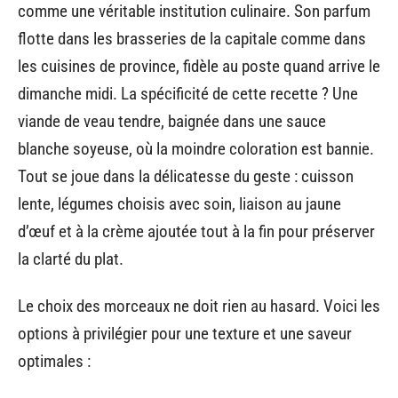
comme une véritable institution culinaire. Son parfum
flotte dans les brasseries de la capitale comme dans
les cuisines de province, fidèle au poste quand arrive le
dimanche midi. La spécificité de cette recette ? Une
viande de veau tendre, baignée dans une sauce
blanche soyeuse, où la moindre coloration est bannie.
Tout se joue dans la délicatesse du geste : cuisson
lente, légumes choisis avec soin, liaison au jaune
d’œuf et à la crème ajoutée tout à la fin pour préserver
la clarté du plat.
Le choix des morceaux ne doit rien au hasard. Voici les
options à privilégier pour une texture et une saveur
optimales :