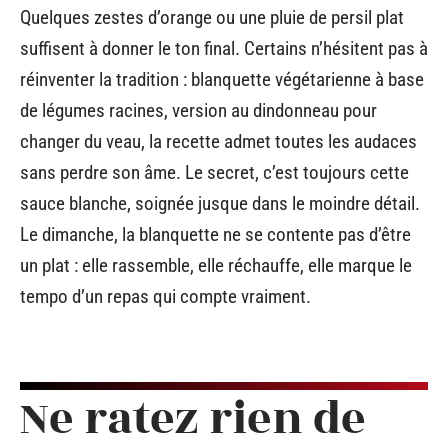
Quelques zestes d’orange ou une pluie de persil plat
suffisent à donner le ton final. Certains n’hésitent pas à
réinventer la tradition : blanquette végétarienne à base
de légumes racines, version au dindonneau pour
changer du veau, la recette admet toutes les audaces
sans perdre son âme. Le secret, c’est toujours cette
sauce blanche, soignée jusque dans le moindre détail.
Le dimanche, la blanquette ne se contente pas d’être
un plat : elle rassemble, elle réchauffe, elle marque le
tempo d’un repas qui compte vraiment.
Ne ratez rien de