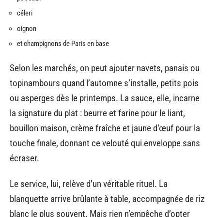
céleri
oignon
et champignons de Paris en base
Selon les marchés, on peut ajouter navets, panais ou
topinambours quand l’automne s’installe, petits pois
ou asperges dès le printemps. La sauce, elle, incarne
la signature du plat : beurre et farine pour le liant,
bouillon maison, crème fraîche et jaune d’œuf pour la
touche finale, donnant ce velouté qui enveloppe sans
écraser.
Le service, lui, relève d’un véritable rituel. La
blanquette arrive brûlante à table, accompagnée de riz
blanc le plus souvent. Mais rien n’empêche d’opter