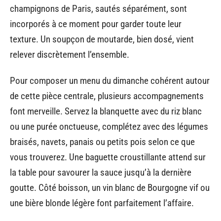
champignons de Paris, sautés séparément, sont
incorporés à ce moment pour garder toute leur
texture. Un soupçon de moutarde, bien dosé, vient
relever discrètement l’ensemble.
Pour composer un menu du dimanche cohérent autour
de cette pièce centrale, plusieurs accompagnements
font merveille. Servez la blanquette avec du riz blanc
ou une purée onctueuse, complétez avec des légumes
braisés, navets, panais ou petits pois selon ce que
vous trouverez. Une baguette croustillante attend sur
la table pour savourer la sauce jusqu’à la dernière
goutte. Côté boisson, un vin blanc de Bourgogne vif ou
une bière blonde légère font parfaitement l’affaire.