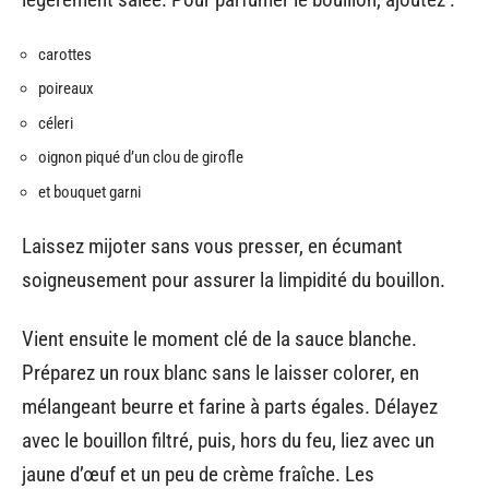
carottes
poireaux
céleri
oignon piqué d’un clou de girofle
et bouquet garni
Laissez mijoter sans vous presser, en écumant
soigneusement pour assurer la limpidité du bouillon.
Vient ensuite le moment clé de la sauce blanche.
Préparez un roux blanc sans le laisser colorer, en
mélangeant beurre et farine à parts égales. Délayez
avec le bouillon filtré, puis, hors du feu, liez avec un
jaune d’œuf et un peu de crème fraîche. Les