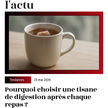
l'actu
Tendances
23 mai 2026
Pourquoi choisir une tisane
de digestion après chaque
repas ?