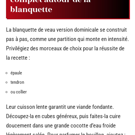
blanquette
La blanquette de veau version dominicale se construit
pas à pas, comme une partition qui monte en intensité.
Privilégiez des morceaux de choix pour la réussite de
la recette :
épaule
tendron
ou collier
Leur cuisson lente garantit une viande fondante.
Découpez-la en cubes généreux, puis faites-la cuire
doucement dans une grande cocotte d’eau froide
légèrement salée. Pour parfumer le bouillon, ajoutez :