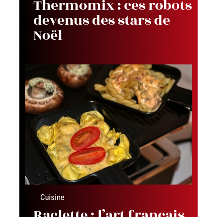
Thermomix : ces robots
devenus des stars de
Noël
Cuisine
Raclette : l’art français