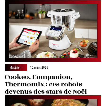
Matériel
10 mars 2026
Cookeo, Companion,
Thermomix : ces robots
devenus des stars de Noël