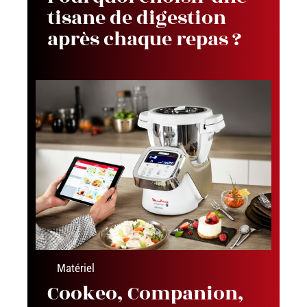
tisane de digestion
après chaque repas ?
Matériel
Cookeo, Companion,