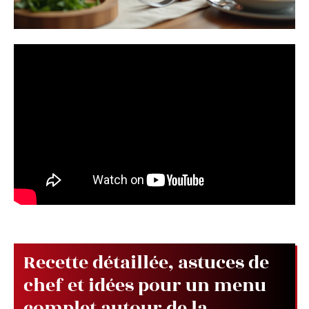
Recette détaillée, astuces de
chef et idées pour un menu
complet autour de la