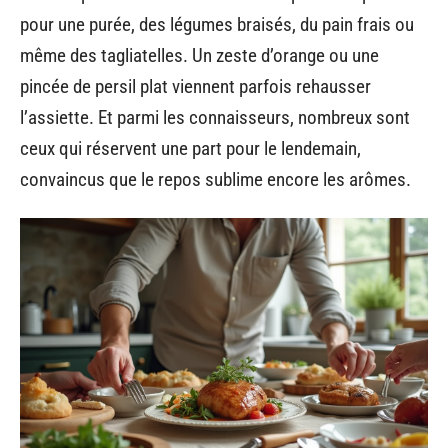
pour une purée, des légumes braisés, du pain frais ou
même des tagliatelles. Un zeste d’orange ou une
pincée de persil plat viennent parfois rehausser
l’assiette. Et parmi les connaisseurs, nombreux sont
ceux qui réservent une part pour le lendemain,
convaincus que le repos sublime encore les arômes.