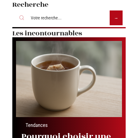
Recherche
Les incontournables
Tendances
Pourquoi choisir une