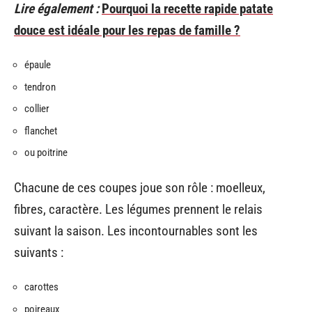
Lire également :
Pourquoi la recette rapide patate
douce est idéale pour les repas de famille ?
épaule
tendron
collier
flanchet
ou poitrine
Chacune de ces coupes joue son rôle : moelleux,
fibres, caractère. Les légumes prennent le relais
suivant la saison. Les incontournables sont les
suivants :
carottes
poireaux