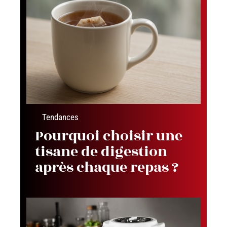
Tendances
Pourquoi choisir une
tisane de digestion
après chaque repas ?