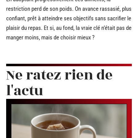
restriction perd de son poids. On avance rassasié, plus
confiant, prêt à atteindre ses objectifs sans sacrifier le
plaisir du repas. Et si, au fond, la vraie clé n’était pas de
manger moins, mais de choisir mieux ?
Ne ratez rien de
l'actu