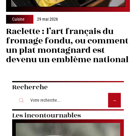
Cuisine
29 mai 2026
Raclette : l’art français du
fromage fondu, ou comment
un plat montagnard est
devenu un emblème national
Recherche
Les incontournables