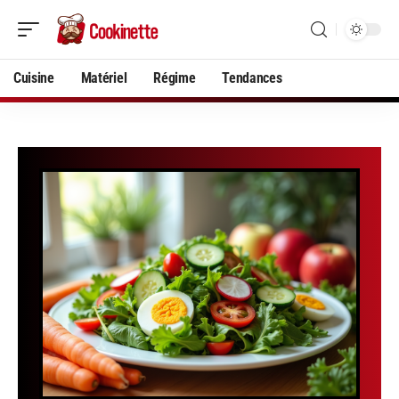
Cuisine
Matériel
Régime
Tendances