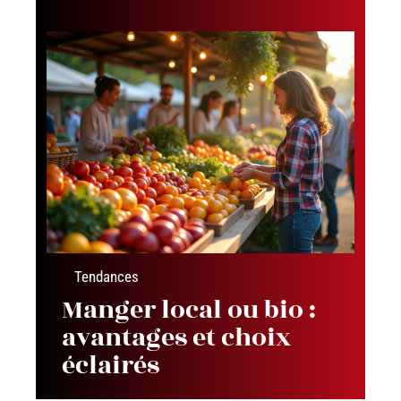
Tendances
Manger local ou bio :
avantages et choix
éclairés