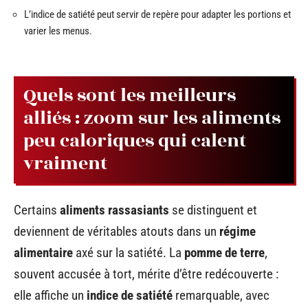
L’indice de satiété peut servir de repère pour adapter les portions et
varier les menus.
Quels sont les meilleurs
alliés : zoom sur les aliments
peu caloriques qui calent
vraiment
Certains
aliments rassasiants
se distinguent et
deviennent de véritables atouts dans un
régime
alimentaire
axé sur la satiété. La
pomme de terre
,
souvent accusée à tort, mérite d’être redécouverte :
elle affiche un
indice de satiété
remarquable, avec