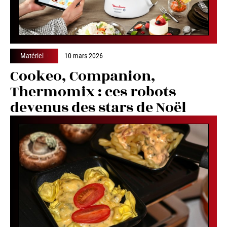
Matériel
10 mars 2026
Cookeo, Companion,
Thermomix : ces robots
devenus des stars de Noël