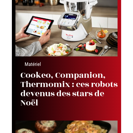
Matériel
Cookeo, Companion,
Thermomix : ces robots
devenus des stars de
Noël