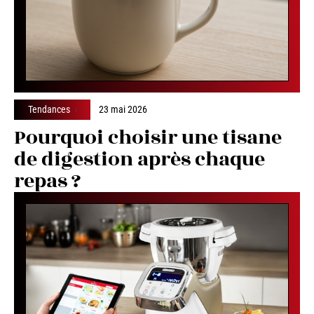
Tendances
23 mai 2026
Pourquoi choisir une tisane
de digestion après chaque
repas ?