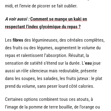
midi, et l’envie de picorer se fait oublier.
A voir aussi :
Comment se mange un kaki en
respectant l'index glycémique du repas ?
Les
fibres
des légumineuses, des céréales complètes,
des fruits ou des légumes, augmentent le volume du
repas et ralentissent l’absorption. Résultat, la
sensation de satiété s’étend sur la durée. L’
eau
joue
aussi un rôle silencieux mais redoutable, présente
dans les soupes, les salades, les fruits juteux : le plat
prend du volume, sans peser lourd côté calories.
Certaines options combinent tous ces atouts, à
l’image de la pomme de terre bouillie, de l’orange ou