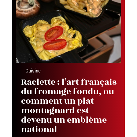
Cuisine
Raclette : l’art français
du fromage fondu, ou
comment un plat
montagnard est
devenu un emblème
national