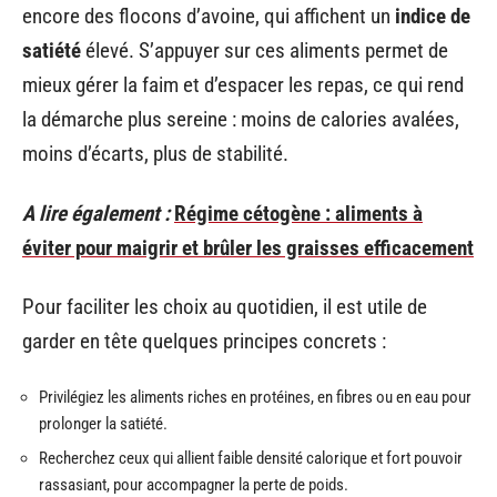
encore des flocons d’avoine, qui affichent un
indice de
satiété
élevé. S’appuyer sur ces aliments permet de
mieux gérer la faim et d’espacer les repas, ce qui rend
la démarche plus sereine : moins de calories avalées,
moins d’écarts, plus de stabilité.
A lire également :
Régime cétogène : aliments à
éviter pour maigrir et brûler les graisses efficacement
Pour faciliter les choix au quotidien, il est utile de
garder en tête quelques principes concrets :
Privilégiez les aliments riches en protéines, en fibres ou en eau pour
prolonger la satiété.
Recherchez ceux qui allient faible densité calorique et fort pouvoir
rassasiant, pour accompagner la perte de poids.