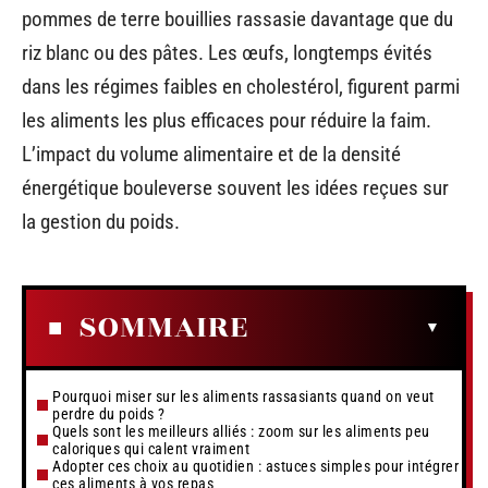
pommes de terre bouillies rassasie davantage que du
riz blanc ou des pâtes. Les œufs, longtemps évités
dans les régimes faibles en cholestérol, figurent parmi
les aliments les plus efficaces pour réduire la faim.
L’impact du volume alimentaire et de la densité
énergétique bouleverse souvent les idées reçues sur
la gestion du poids.
SOMMAIRE
Pourquoi miser sur les aliments rassasiants quand on veut
perdre du poids ?
Quels sont les meilleurs alliés : zoom sur les aliments peu
caloriques qui calent vraiment
Adopter ces choix au quotidien : astuces simples pour intégrer
ces aliments à vos repas