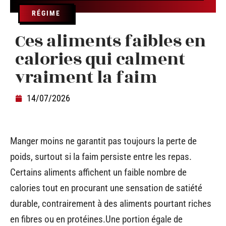
RÉGIME
Ces aliments faibles en
calories qui calment
vraiment la faim
14/07/2026
Manger moins ne garantit pas toujours la perte de
poids, surtout si la faim persiste entre les repas.
Certains aliments affichent un faible nombre de
calories tout en procurant une sensation de satiété
durable, contrairement à des aliments pourtant riches
en fibres ou en protéines.Une portion égale de