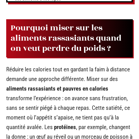
Pourquoi miser sur les
aliments rassasiants quand
on veut perdre du poids ?
Réduire les calories tout en gardant la faim à distance
demande une approche différente. Miser sur des
aliments rassasiants et pauvres en calories
transforme l’expérience : on avance sans frustration,
sans se sentir piégé à chaque repas. Cette satiété, ce
moment où l’appétit s’apaise, ne tient pas qu’à la
quantité avalée. Les
protéines
, par exemple, changent
la donne : un œuf au réveil ou un morceau de poisson à