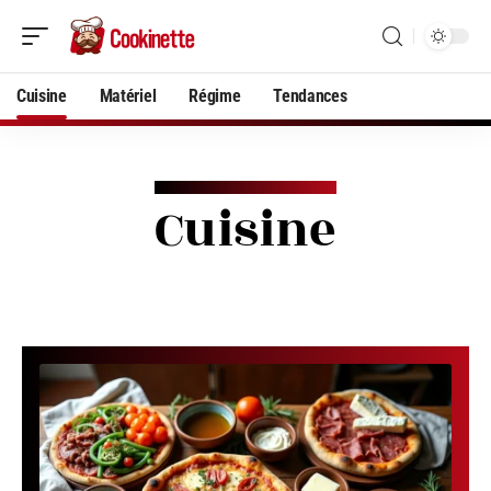
Cuisine
Matériel
Régime
Tendances
Cuisine