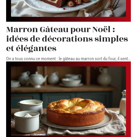
Marron Gâteau pour Noël :
idées de décorations simples
et élégantes
On a tous connu ce moment : le gâteau au marron sort du four, il sent
…