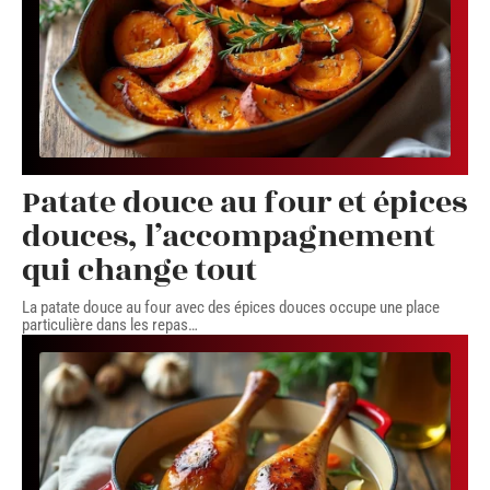
Patate douce au four et épices
douces, l’accompagnement
qui change tout
La patate douce au four avec des épices douces occupe une place
particulière dans les repas
…