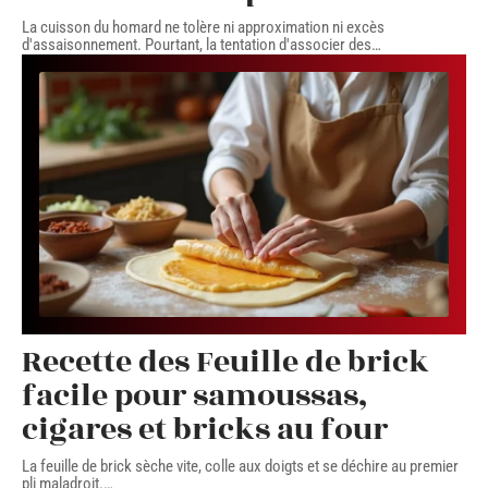
La cuisson du homard ne tolère ni approximation ni excès
d'assaisonnement. Pourtant, la tentation d'associer des
…
Recette des Feuille de brick
facile pour samoussas,
cigares et bricks au four
La feuille de brick sèche vite, colle aux doigts et se déchire au premier
pli maladroit.
…