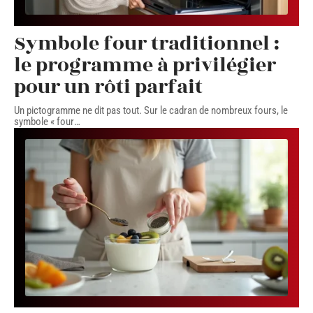
Symbole four traditionnel :
le programme à privilégier
pour un rôti parfait
Un pictogramme ne dit pas tout. Sur le cadran de nombreux fours, le
symbole « four
…