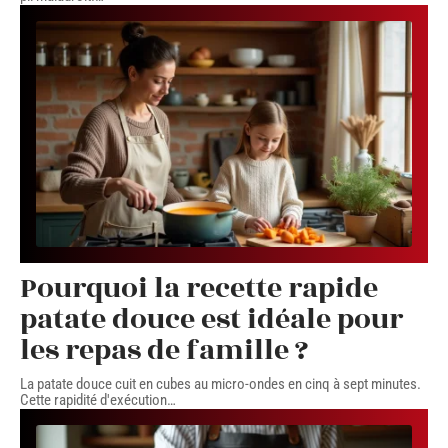
Pourquoi la recette rapide
patate douce est idéale pour
les repas de famille ?
La patate douce cuit en cubes au micro-ondes en cinq à sept minutes.
Cette rapidité d'exécution
…