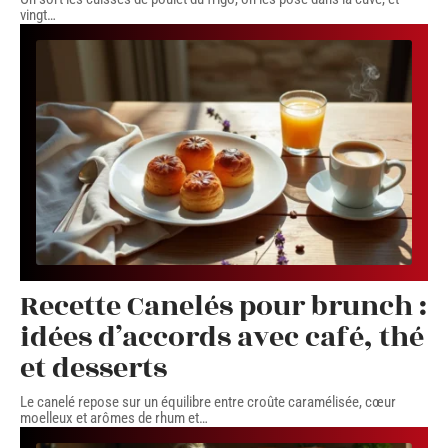
vingt
…
Recette Canelés pour brunch :
idées d’accords avec café, thé
et desserts
Le canelé repose sur un équilibre entre croûte caramélisée, cœur
moelleux et arômes de rhum et
…