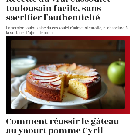
toulousain facile, sans
sacrifier l’authenticité
La version toulousaine du cassoulet n'admet ni carotte, ni chapelure à
la surface. L'ajout de confit
…
Comment réussir le gâteau
au yaourt pomme Cyril