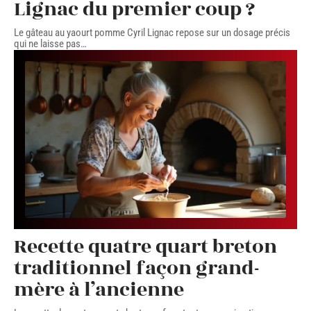
Lignac du premier coup ?
Le gâteau au yaourt pomme Cyril Lignac repose sur un dosage précis
qui ne laisse pas
…
Recette quatre quart breton
traditionnel façon grand-
mère à l’ancienne