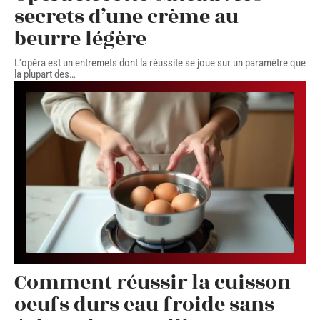
secrets d’une crème au
beurre légère
L'opéra est un entremets dont la réussite se joue sur un paramètre que
la plupart des
…
Comment réussir la cuisson
oeufs durs eau froide sans