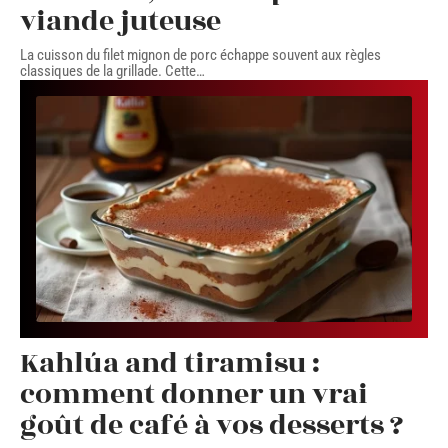
viande juteuse
La cuisson du filet mignon de porc échappe souvent aux règles
classiques de la grillade. Cette
…
Kahlúa and tiramisu :
comment donner un vrai
goût de café à vos desserts ?