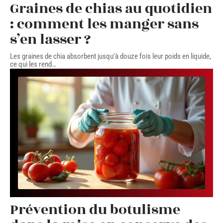
Graines de chias au quotidien
: comment les manger sans
s’en lasser ?
Les graines de chia absorbent jusqu'à douze fois leur poids en liquide,
ce qui les rend
…
Prévention du botulisme