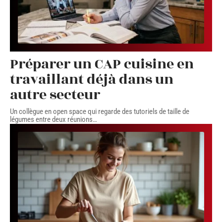
Préparer un CAP cuisine en
travaillant déjà dans un
autre secteur
Un collègue en open space qui regarde des tutoriels de taille de
légumes entre deux réunions
…