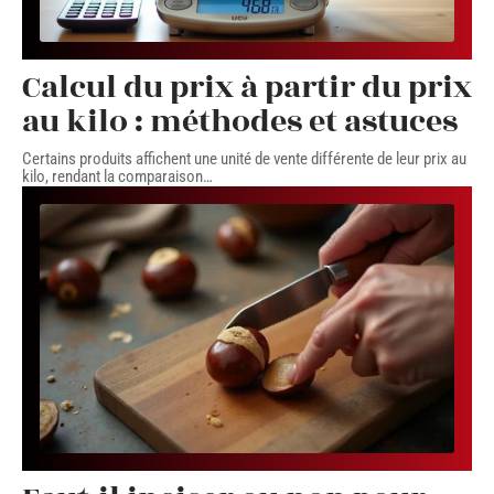
Calcul du prix à partir du prix
au kilo : méthodes et astuces
Certains produits affichent une unité de vente différente de leur prix au
kilo, rendant la comparaison
…