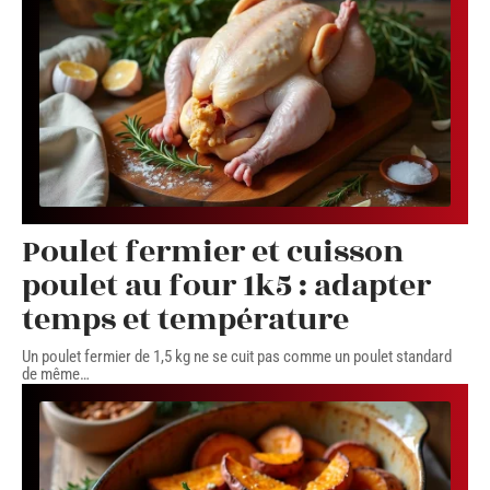
Poulet fermier et cuisson
poulet au four 1k5 : adapter
temps et température
Un poulet fermier de 1,5 kg ne se cuit pas comme un poulet standard
de même
…