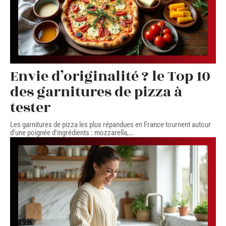
Envie d’originalité ? le Top 10
des garnitures de pizza à
tester
Les garnitures de pizza les plus répandues en France tournent autour
d'une poignée d'ingrédients : mozzarella,
…