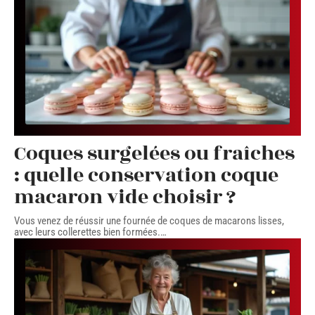
Coques surgelées ou fraîches
: quelle conservation coque
macaron vide choisir ?
Vous venez de réussir une fournée de coques de macarons lisses,
avec leurs collerettes bien formées.
…