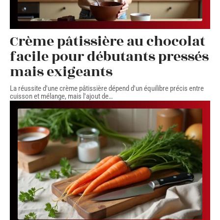
Crème pâtissière au chocolat
facile pour débutants pressés
mais exigeants
La réussite d'une crème pâtissière dépend d'un équilibre précis entre
cuisson et mélange, mais l'ajout de
…