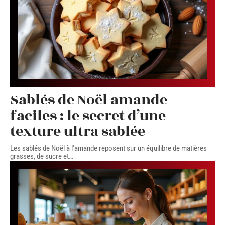
Sablés de Noël amande
faciles : le secret d’une
texture ultra sablée
Les sablés de Noël à l'amande reposent sur un équilibre de matières
grasses, de sucre et
…