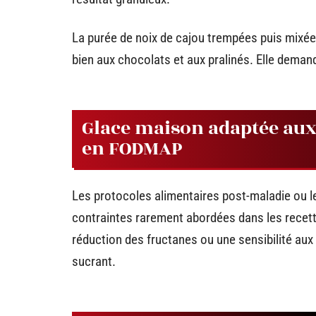
La purée de noix de cajou trempées puis mixé
bien aux chocolats et aux pralinés. Elle deman
Glace maison adaptée aux 
en FODMAP
Les protocoles alimentaires post-maladie ou
contraintes rarement abordées dans les recett
réduction des fructanes ou une sensibilité aux 
sucrant.