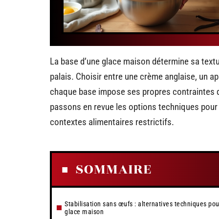
La base d’une glace maison détermine sa textu
palais. Choisir entre une crème anglaise, un app
chaque base impose ses propres contraintes de
passons en revue les options techniques pour 
contextes alimentaires restrictifs.
SOMMAIRE
Stabilisation sans œufs : alternatives techniques pou
glace maison