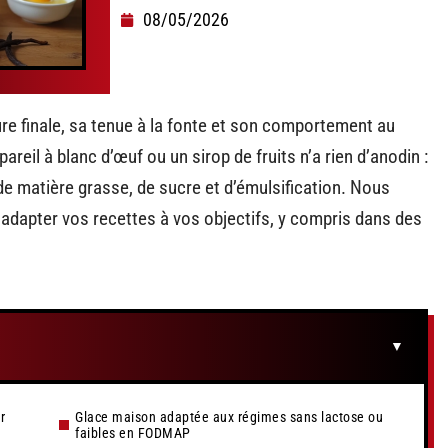
08/05/2026
re finale, sa tenue à la fonte et son comportement au
areil à blanc d’œuf ou un sirop de fruits n’a rien d’anodin :
 matière grasse, de sucre et d’émulsification. Nous
adapter vos recettes à vos objectifs, y compris dans des
r
Glace maison adaptée aux régimes sans lactose ou
faibles en FODMAP