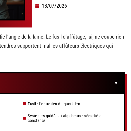
18/07/2026
ie l’angle de la lame. Le fusil d’affûtage, lui, ne coupe rien
tendres supportent mal les affûteurs électriques qui
Fusil : l’entretien du quotidien
Systèmes guidés et aiguiseurs : sécurité et
constance