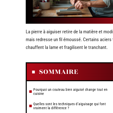
La pierre à aiguiser retire de la matière et modif
mais redresse un fil émoussé. Certains aciers 
chauffent la lame et fragilisent le tranchant.
SOMMAIRE
Pourquoi un couteau bien aiguisé change tout en
cuisine
Quelles sont les techniques d’aiguisage qui font
vraiment la différence ?