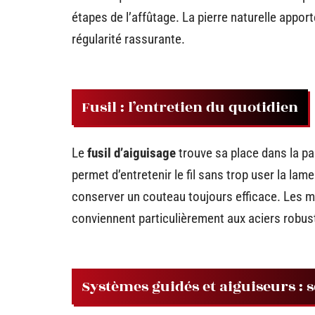
étapes de l’affûtage. La pierre naturelle apport
régularité rassurante.
Fusil : l’entretien du quotidien
Le
fusil d’aiguisage
trouve sa place dans la pan
permet d’entretenir le fil sans trop user la l
conserver un couteau toujours efficace. Les
conviennent particulièrement aux aciers robus
Systèmes guidés et aiguiseurs : 