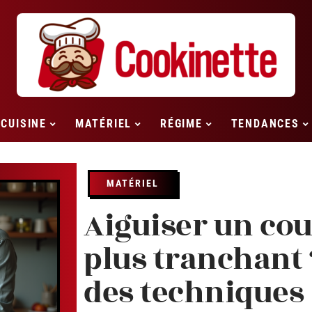
CUISINE
MATÉRIEL
RÉGIME
TENDANCES
MATÉRIEL
Aiguiser un cou
plus tranchant 
des techniques