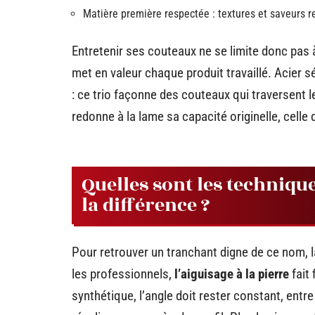
Matière première respectée : textures et saveurs re
Entretenir ses couteaux ne se limite donc pas à
met en valeur chaque produit travaillé. Acier s
: ce trio façonne des couteaux qui traversent l
redonne à la lame sa capacité originelle, cell
Quelles sont les techniqu
la différence ?
Pour retrouver un tranchant digne de ce nom, 
les professionnels,
l’aiguisage à la pierre
fait 
synthétique, l’angle doit rester constant, entre