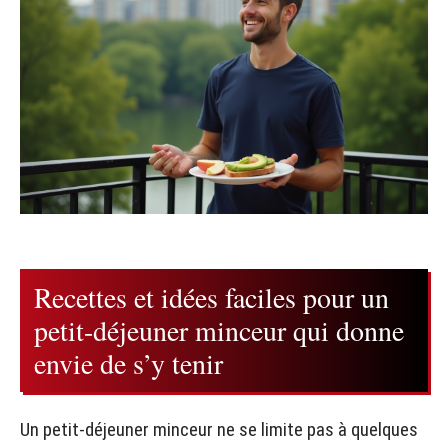
Recettes et idées faciles pour un
petit-déjeuner minceur qui donne
envie de s’y tenir
Un petit-déjeuner minceur ne se limite pas à quelques