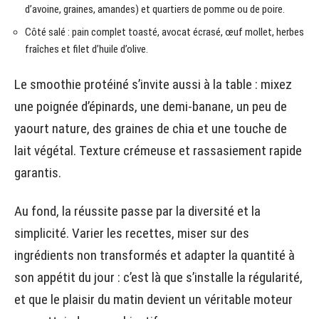
d’avoine, graines, amandes) et quartiers de pomme ou de poire.
Côté salé : pain complet toasté, avocat écrasé, œuf mollet, herbes
fraîches et filet d’huile d’olive.
Le smoothie protéiné s’invite aussi à la table : mixez
une poignée d’épinards, une demi-banane, un peu de
yaourt nature, des graines de chia et une touche de
lait végétal. Texture crémeuse et rassasiement rapide
garantis.
Au fond, la réussite passe par la diversité et la
simplicité. Varier les recettes, miser sur des
ingrédients non transformés et adapter la quantité à
son appétit du jour : c’est là que s’installe la régularité,
et que le plaisir du matin devient un véritable moteur