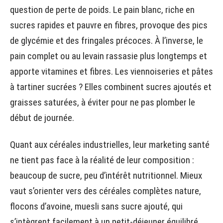
question de perte de poids. Le pain blanc, riche en
sucres rapides et pauvre en fibres, provoque des pics
de glycémie et des fringales précoces. À l’inverse, le
pain complet ou au levain rassasie plus longtemps et
apporte vitamines et fibres. Les viennoiseries et pâtes
à tartiner sucrées ? Elles combinent sucres ajoutés et
graisses saturées, à éviter pour ne pas plomber le
début de journée.
Quant aux céréales industrielles, leur marketing santé
ne tient pas face à la réalité de leur composition :
beaucoup de sucre, peu d’intérêt nutritionnel. Mieux
vaut s’orienter vers des céréales complètes nature,
flocons d’avoine, muesli sans sucre ajouté, qui
s’intègrent facilement à un petit-déjeuner équilibré.