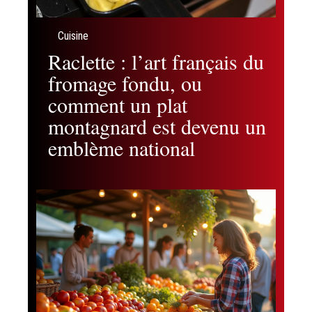
Cuisine
Raclette : l’art français du
fromage fondu, ou
comment un plat
montagnard est devenu un
emblème national