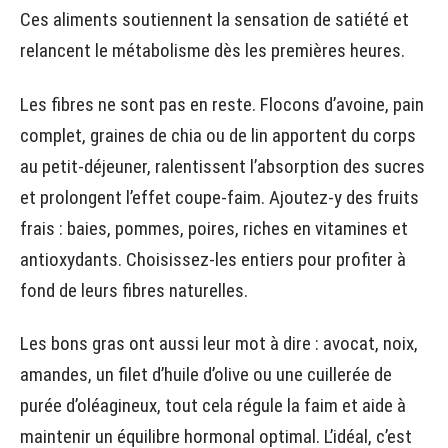
Ces aliments soutiennent la sensation de satiété et
relancent le métabolisme dès les premières heures.
Les fibres ne sont pas en reste. Flocons d’avoine, pain
complet, graines de chia ou de lin apportent du corps
au petit-déjeuner, ralentissent l’absorption des sucres
et prolongent l’effet coupe-faim. Ajoutez-y des fruits
frais : baies, pommes, poires, riches en vitamines et
antioxydants. Choisissez-les entiers pour profiter à
fond de leurs fibres naturelles.
Les bons gras ont aussi leur mot à dire : avocat, noix,
amandes, un filet d’huile d’olive ou une cuillerée de
purée d’oléagineux, tout cela régule la faim et aide à
maintenir un équilibre hormonal optimal. L’idéal, c’est