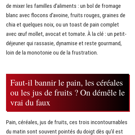
de mixer les familles d’aliments : un bol de fromage
blanc avec flocons d’avoine, fruits rouges, graines de
chia et quelques noix, ou un toast de pain complet
avec œuf mollet, avocat et tomate. À la clé : un petit-
déjeuner qui rassasie, dynamise et reste gourmand,
loin de la monotonie ou de la frustration.
Faut-il bannir le pain, les céréales
ou les jus de fruits ? On démêle le
vrai du faux
Pain, céréales, jus de fruits, ces trois incontournables
du matin sont souvent pointés du doigt dès qu’il est