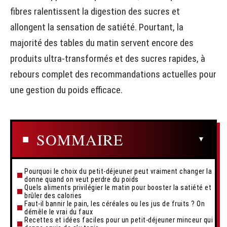
fibres ralentissent la digestion des sucres et
allongent la sensation de satiété. Pourtant, la
majorité des tables du matin servent encore des
produits ultra-transformés et des sucres rapides, à
rebours complet des recommandations actuelles pour
une gestion du poids efficace.
SOMMAIRE
Pourquoi le choix du petit-déjeuner peut vraiment changer la
donne quand on veut perdre du poids
Quels aliments privilégier le matin pour booster la satiété et
brûler des calories
Faut-il bannir le pain, les céréales ou les jus de fruits ? On
démêle le vrai du faux
Recettes et idées faciles pour un petit-déjeuner minceur qui