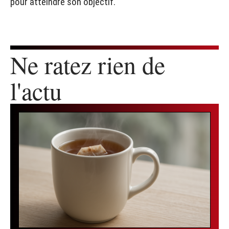
pour atteindre son objectif.
Ne ratez rien de
l'actu