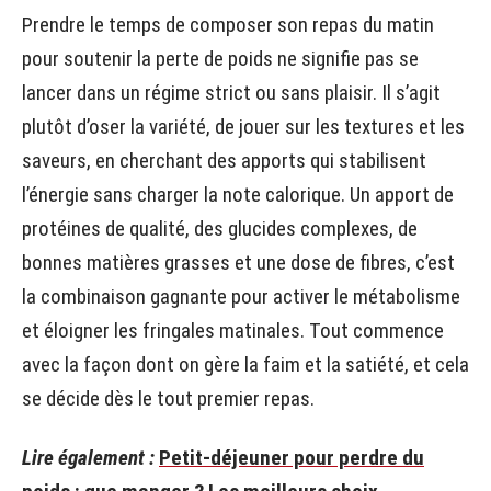
Prendre le temps de composer son repas du matin
pour soutenir la perte de poids ne signifie pas se
lancer dans un régime strict ou sans plaisir. Il s’agit
plutôt d’oser la variété, de jouer sur les textures et les
saveurs, en cherchant des apports qui stabilisent
l’énergie sans charger la note calorique. Un apport de
protéines de qualité, des glucides complexes, de
bonnes matières grasses et une dose de fibres, c’est
la combinaison gagnante pour activer le métabolisme
et éloigner les fringales matinales. Tout commence
avec la façon dont on gère la faim et la satiété, et cela
se décide dès le tout premier repas.
Lire également :
Petit-déjeuner pour perdre du