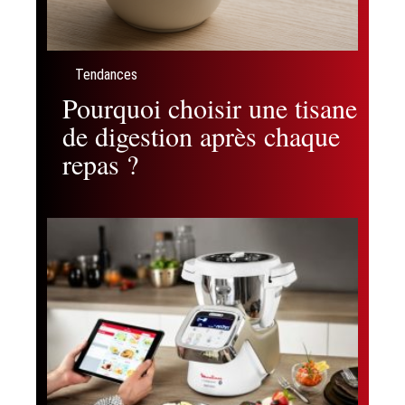
Tendances
Pourquoi choisir une tisane
de digestion après chaque
repas ?