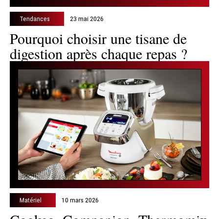
Tendances
23 mai 2026
Pourquoi choisir une tisane de
digestion après chaque repas ?
Matériel
10 mars 2026