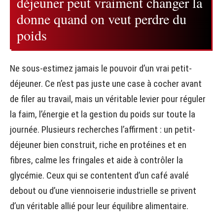
déjeuner peut vraiment changer la
donne quand on veut perdre du
poids
Ne sous-estimez jamais le pouvoir d’un vrai petit-
déjeuner. Ce n’est pas juste une case à cocher avant
de filer au travail, mais un véritable levier pour réguler
la faim, l’énergie et la gestion du poids sur toute la
journée. Plusieurs recherches l’affirment : un petit-
déjeuner bien construit, riche en protéines et en
fibres, calme les fringales et aide à contrôler la
glycémie. Ceux qui se contentent d’un café avalé
debout ou d’une viennoiserie industrielle se privent
d’un véritable allié pour leur équilibre alimentaire.