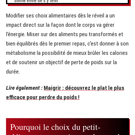
donne envie de s’y tenir
Modifier ses choix alimentaires dès le réveil a un
impact direct sur la façon dont le corps va gérer
l’énergie. Miser sur des aliments peu transformés et
bien équilibrés dès le premier repas, c’est donner à son
métabolisme la possibilité de mieux brûler les calories
et de soutenir un objectif de perte de poids sur la
durée.
Lire également :
Maigrir : découvrez le plat le plus
efficace pour perdre du poids !
Pourquoi le choix du petit-