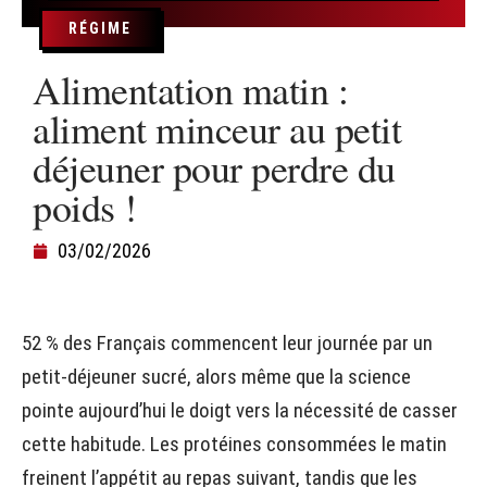
RÉGIME
Alimentation matin :
aliment minceur au petit
déjeuner pour perdre du
poids !
03/02/2026
52 % des Français commencent leur journée par un
petit-déjeuner sucré, alors même que la science
pointe aujourd’hui le doigt vers la nécessité de casser
cette habitude. Les protéines consommées le matin
freinent l’appétit au repas suivant, tandis que les