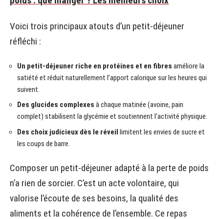
poids : que manger ? Les meilleurs choix
Voici trois principaux atouts d’un petit-déjeuner
réfléchi :
Un petit-déjeuner riche en protéines et en fibres
améliore la
satiété et réduit naturellement l’apport calorique sur les heures qui
suivent.
Des glucides complexes
à chaque matinée (avoine, pain
complet) stabilisent la glycémie et soutiennent l’activité physique.
Des choix judicieux dès le réveil
limitent les envies de sucre et
les coups de barre.
Composer un petit-déjeuner adapté à la perte de poids
n’a rien de sorcier. C’est un acte volontaire, qui
valorise l’écoute de ses besoins, la qualité des
aliments et la cohérence de l’ensemble. Ce repas