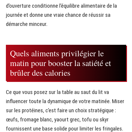
d’ouverture conditionne l’équilibre alimentaire de la
journée et donne une vraie chance de réussir sa
démarche minceur.
Quels aliments privilégier le
matin pour booster la satiété et
brûler des calories
Ce que vous posez sur la table au saut du lit va
influencer toute la dynamique de votre matinée. Miser
sur les protéines, c’est faire un choix stratégique :
œufs, fromage blanc, yaourt grec, tofu ou skyr
fournissent une base solide pour limiter les fringales.