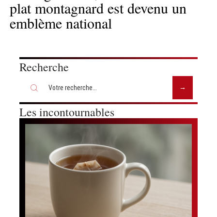
plat montagnard est devenu un
emblème national
Recherche
Les incontournables