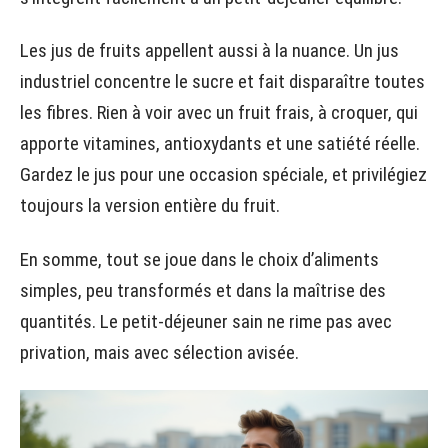
Les jus de fruits appellent aussi à la nuance. Un jus
industriel concentre le sucre et fait disparaître toutes
les fibres. Rien à voir avec un fruit frais, à croquer, qui
apporte vitamines, antioxydants et une satiété réelle.
Gardez le jus pour une occasion spéciale, et privilégiez
toujours la version entière du fruit.
En somme, tout se joue dans le choix d’aliments
simples, peu transformés et dans la maîtrise des
quantités. Le petit-déjeuner sain ne rime pas avec
privation, mais avec sélection avisée.