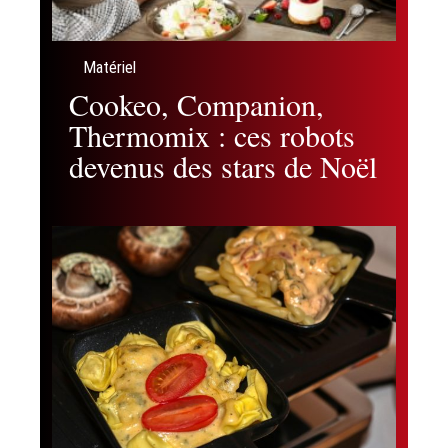
Matériel
Cookeo, Companion,
Thermomix : ces robots
devenus des stars de Noël