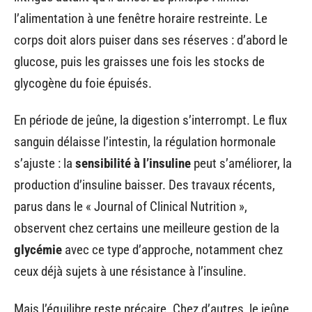
l’alimentation à une fenêtre horaire restreinte. Le
corps doit alors puiser dans ses réserves : d’abord le
glucose, puis les graisses une fois les stocks de
glycogène du foie épuisés.
En période de jeûne, la digestion s’interrompt. Le flux
sanguin délaisse l’intestin, la régulation hormonale
s’ajuste : la
sensibilité à l’insuline
peut s’améliorer, la
production d’insuline baisser. Des travaux récents,
parus dans le « Journal of Clinical Nutrition »,
observent chez certains une meilleure gestion de la
glycémie
avec ce type d’approche, notamment chez
ceux déjà sujets à une résistance à l’insuline.
Mais l’équilibre reste précaire. Chez d’autres, le jeûne