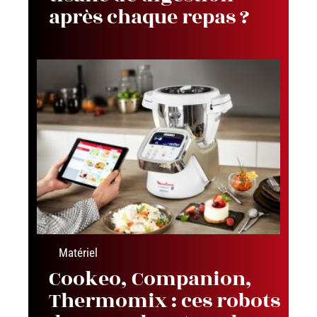
après chaque repas ?
Matériel
Cookeo, Companion,
Thermomix : ces robots