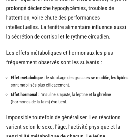
prolongé déclenche hypoglycémies, troubles de
l’attention, voire chute des performances
intellectuelles. La fenêtre alimentaire influence aussi
la sécrétion de cortisol et le rythme circadien.
Les effets métaboliques et hormonaux les plus
fréquemment observés sont les suivants :
Effet métabolique
: le stockage des graisses se modifie, les lipides
sont mobilisés plus efficacement.
Effet hormonal
: l’insuline s’ajuste, la leptine et la ghréline
(hormones de la faim) évoluent.
Impossible toutefois de généraliser. Les réactions
varient selon le sexe, l’âge, l’activité physique et la
sensibilité métabolique de chacun. Le jeûne