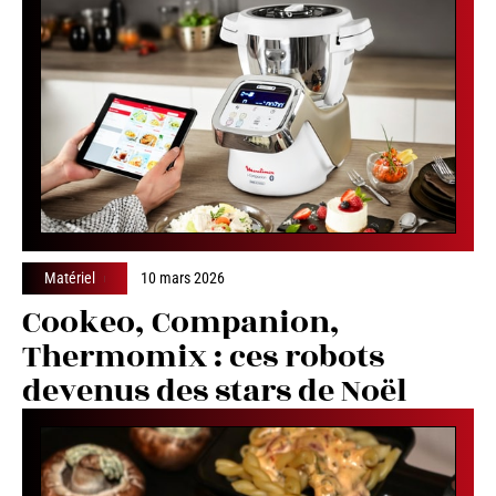
Matériel
10 mars 2026
Cookeo, Companion,
Thermomix : ces robots
devenus des stars de Noël