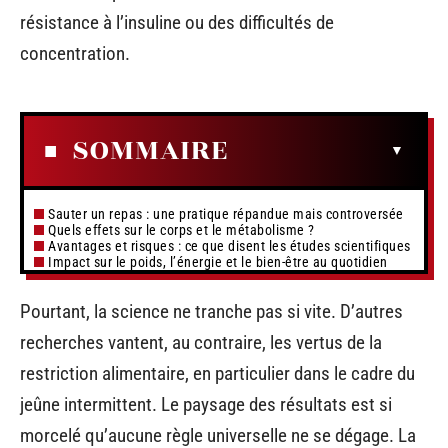
résistance à l’insuline ou des difficultés de
concentration.
SOMMAIRE
Sauter un repas : une pratique répandue mais controversée
Quels effets sur le corps et le métabolisme ?
Avantages et risques : ce que disent les études scientifiques
Impact sur le poids, l’énergie et le bien-être au quotidien
Pourtant, la science ne tranche pas si vite. D’autres
recherches vantent, au contraire, les vertus de la
restriction alimentaire, en particulier dans le cadre du
jeûne intermittent. Le paysage des résultats est si
morcelé qu’aucune règle universelle ne se dégage. La