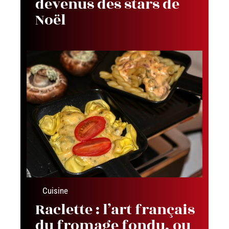
devenus des stars de
Noël
Cuisine
Raclette : l’art français
du fromage fondu, ou