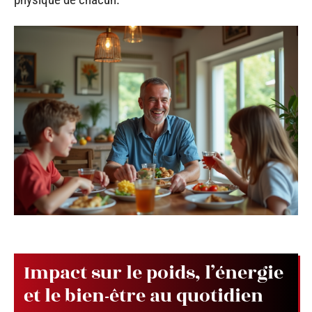
Impact sur le poids, l’énergie
et le bien-être au quotidien