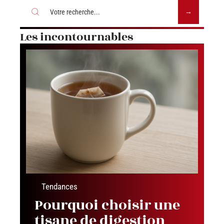
Les incontournables
Tendances
Pourquoi choisir une
tisane de digestion