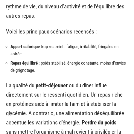
rythme de vie, du niveau d’activité et de l’équilibre des
autres repas.
Voici les principaux scénarios recensés :
Apport calorique
trop restreint : fatigue, irritabilité, fringales en
soirée.
Repas équilibré
: poids stabilisé, énergie constante, moins d’envies
de grignotage.
La qualité du
petit-déjeuner
ou du dîner influe
directement sur le ressenti quotidien. Un repas riche
en protéines aide à limiter la faim et à stabiliser la
glycémie. A contrario, une alimentation déséquilibrée
accentue les variations d’énergie.
Perdre du poids
sans mettre l’organisme à mal revient à privilégier la