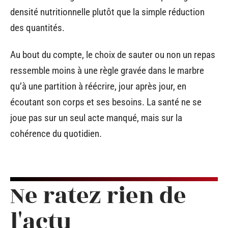
densité nutritionnelle plutôt que la simple réduction
des quantités.
Au bout du compte, le choix de sauter ou non un repas
ressemble moins à une règle gravée dans le marbre
qu’à une partition à réécrire, jour après jour, en
écoutant son corps et ses besoins. La santé ne se
joue pas sur un seul acte manqué, mais sur la
cohérence du quotidien.
Ne ratez rien de
l'actu