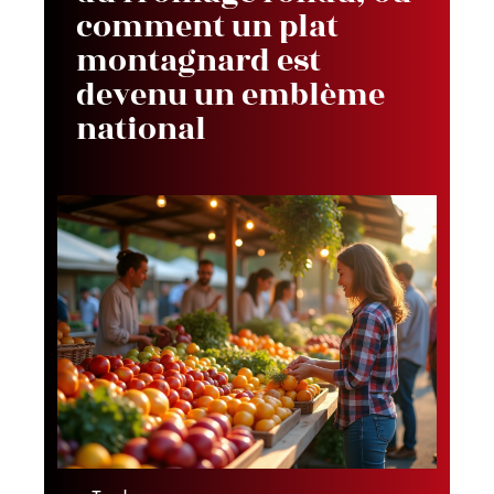
comment un plat
montagnard est
devenu un emblème
national