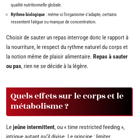
qualité nutritionnelle globale.
Rythme biologique
: même si l’organisme s’adapte, certains
ressentent fatigue ou manque de concentration.
Choisir de sauter un repas interroge donc le rapport à
la nourriture, le respect du rythme naturel du corps et
la notion même de plaisir alimentaire.
Repas à sauter
ou pas
, rien ne se décide à la légère.
Quels effets sur le corps et le
métabolisme ?
Le
jeûne intermittent
, ou « time restricted feeding »,
intrigue autant qu’il divise. Le principe : limiter