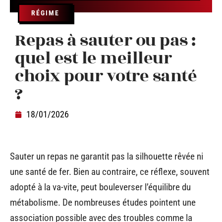
RÉGIME
Repas à sauter ou pas :
quel est le meilleur
choix pour votre santé
?
18/01/2026
Sauter un repas ne garantit pas la silhouette rêvée ni
une santé de fer. Bien au contraire, ce réflexe, souvent
adopté à la va-vite, peut bouleverser l’équilibre du
métabolisme. De nombreuses études pointent une
association possible avec des troubles comme la