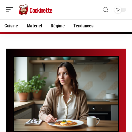
Cuisine
Matériel
Régime
Tendances