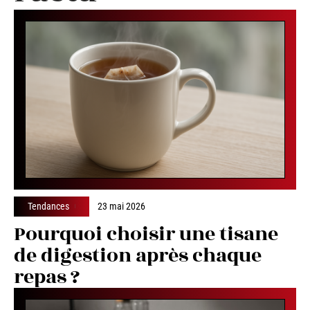
Tendances
23 mai 2026
Pourquoi choisir une tisane
de digestion après chaque
repas ?