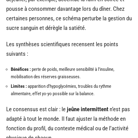
pousse à consommer davantage lors du dîner. Chez
certaines personnes, ce schéma perturbe la gestion du
sucre sanguin et dérègle la satiété.
Les synthèses scientifiques recensent les points
suivants :
Bénéfices :
perte de poids, meilleure sensibilité à l’insuline,
mobilisation des réserves graisseuses.
Limites :
apparition d’hypoglycémies, troubles du rythme
alimentaire, effet yo-yo possible sur la balance.
Le consensus est clair : le
jeûne intermittent
n’est pas
adapté à tout le monde. Il faut ajuster la méthode en
fonction du profil, du contexte médical ou de l’activité
physique de chacun.