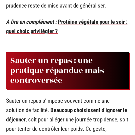
prudence reste de mise avant de généraliser.
A lire en complément :
Protéine végétale pour le soir :
quel choix privilégier ?
Sauter un repas : une
pratique répandue mais
controversée
Sauter un repas s’impose souvent comme une
solution de facilité.
Beaucoup choisissent d’ignorer le
déjeuner
, soit pour alléger une journée trop dense, soit
pour tenter de contrôler leur poids. Ce geste,