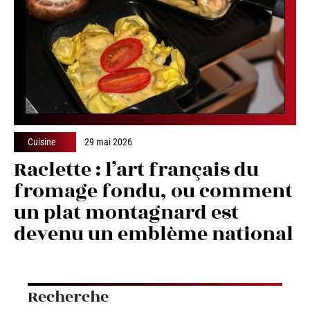
Cuisine
29 mai 2026
Raclette : l’art français du
fromage fondu, ou comment
un plat montagnard est
devenu un emblème national
Recherche