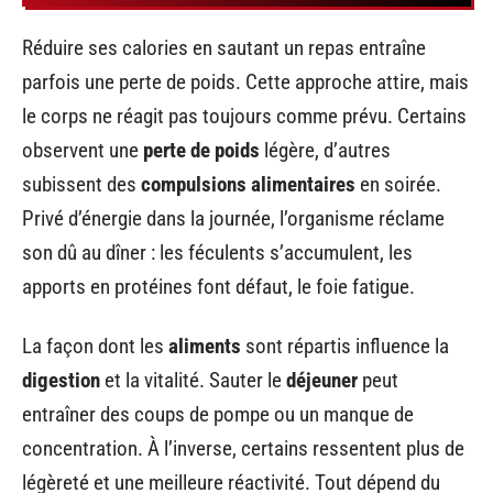
Réduire ses calories en sautant un repas entraîne
parfois une perte de poids. Cette approche attire, mais
le corps ne réagit pas toujours comme prévu. Certains
observent une
perte de poids
légère, d’autres
subissent des
compulsions alimentaires
en soirée.
Privé d’énergie dans la journée, l’organisme réclame
son dû au dîner : les féculents s’accumulent, les
apports en protéines font défaut, le foie fatigue.
La façon dont les
aliments
sont répartis influence la
digestion
et la vitalité. Sauter le
déjeuner
peut
entraîner des coups de pompe ou un manque de
concentration. À l’inverse, certains ressentent plus de
légèreté et une meilleure réactivité. Tout dépend du