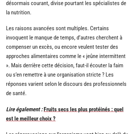
désormais courant, divise pourtant les spécialistes de
la nutrition.
Les raisons avancées sont multiples. Certains
invoquent le manque de temps, d’autres cherchent à
compenser un excès, ou encore veulent tester des
approches alimentaires comme le « jeûne intermittent
». Mais derrière cette décision, faut-il écouter la faim
ou s’en remettre à une organisation stricte ? Les
réponses varient selon le discours des professionnels
de santé.
Lire également :
Fruits secs les plus protéinés : quel
est le meilleur choix ?