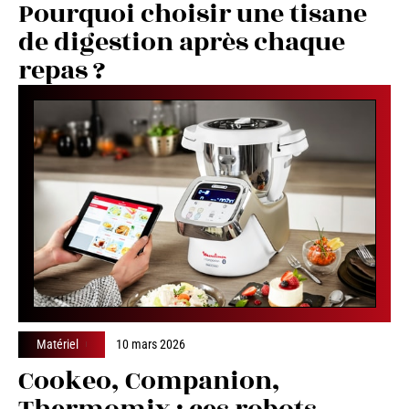
Pourquoi choisir une tisane
de digestion après chaque
repas ?
Matériel
10 mars 2026
Cookeo, Companion,