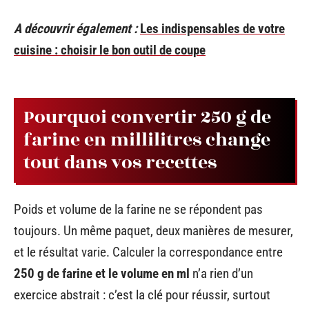
A découvrir également :
Les indispensables de votre
cuisine : choisir le bon outil de coupe
Pourquoi convertir 250 g de
farine en millilitres change
tout dans vos recettes
Poids et volume de la farine ne se répondent pas
toujours. Un même paquet, deux manières de mesurer,
et le résultat varie. Calculer la correspondance entre
250 g de farine et le volume en ml
n’a rien d’un
exercice abstrait : c’est la clé pour réussir, surtout