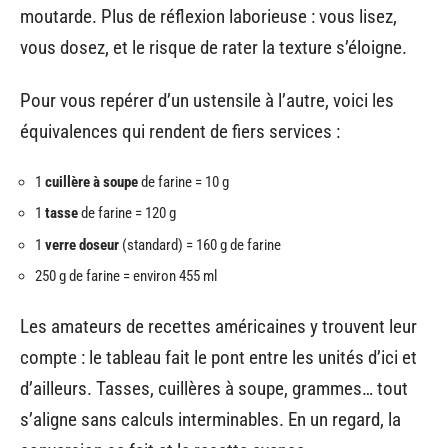
moutarde. Plus de réflexion laborieuse : vous lisez,
vous dosez, et le risque de rater la texture s’éloigne.
Pour vous repérer d’un ustensile à l’autre, voici les
équivalences qui rendent de fiers services :
1
cuillère à soupe
de farine = 10 g
1
tasse
de farine = 120 g
1
verre doseur
(standard) = 160 g de farine
250 g de farine = environ 455 ml
Les amateurs de recettes américaines y trouvent leur
compte : le tableau fait le pont entre les unités d’ici et
d’ailleurs. Tasses, cuillères à soupe, grammes… tout
s’aligne sans calculs interminables. En un regard, la