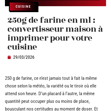
CUISINE
250g de farine en ml :
convertisseur maison à
imprimer pour votre
cuisine
29/03/2026
250 g de farine, ce n’est jamais tout à fait la même
chose selon la météo, la variété ou le tiroir où elle
attend son heure. D’un placard à l’autre, la même
quantité peut occuper plus ou moins de place,
bousculant nos certitudes au moment de doser. Et