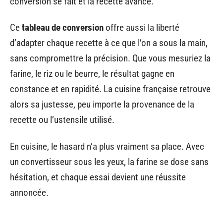
conversion se fait et la recette avance.
Ce
tableau de conversion
offre aussi la liberté
d’adapter chaque recette à ce que l’on a sous la main,
sans compromettre la précision. Que vous mesuriez la
farine, le riz ou le beurre, le résultat gagne en
constance et en rapidité. La cuisine française retrouve
alors sa justesse, peu importe la provenance de la
recette ou l’ustensile utilisé.
En cuisine, le hasard n’a plus vraiment sa place. Avec
un convertisseur sous les yeux, la farine se dose sans
hésitation, et chaque essai devient une réussite
annoncée.