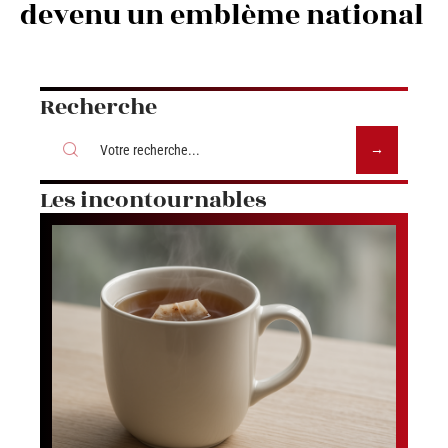
devenu un emblème national
Recherche
Les incontournables