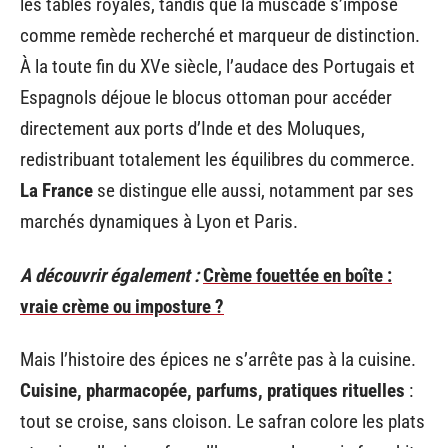
les tables royales, tandis que la muscade s’impose
comme remède recherché et marqueur de distinction.
À la toute fin du XVe siècle, l’audace des Portugais et
Espagnols déjoue le blocus ottoman pour accéder
directement aux ports d’Inde et des Moluques,
redistribuant totalement les équilibres du commerce.
La France
se distingue elle aussi, notamment par ses
marchés dynamiques à Lyon et Paris.
A découvrir également :
Crème fouettée en boîte :
vraie crème ou imposture ?
Mais l’histoire des épices ne s’arrête pas à la cuisine.
Cuisine, pharmacopée, parfums, pratiques rituelles
:
tout se croise, sans cloison. Le safran colore les plats