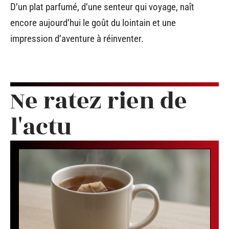
D’un plat parfumé, d’une senteur qui voyage, naît
encore aujourd’hui le goût du lointain et une
impression d’aventure à réinventer.
Ne ratez rien de
l'actu