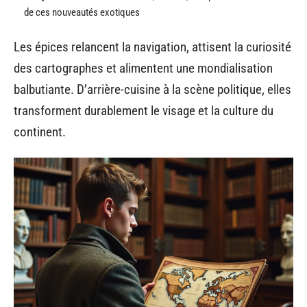
de ces nouveautés exotiques
Les épices relancent la navigation, attisent la curiosité
des cartographes et alimentent une mondialisation
balbutiante. D’arrière-cuisine à la scène politique, elles
transforment durablement le visage et la culture du
continent.