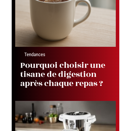
Tendances
Pourquoi choisir une
tisane de digestion
après chaque repas ?