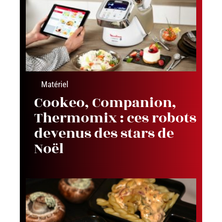
Matériel
Cookeo, Companion,
Thermomix : ces robots
devenus des stars de
Noël