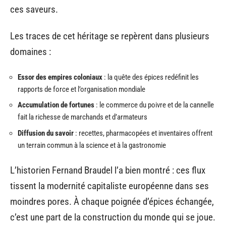
ces saveurs.
Les traces de cet héritage se repèrent dans plusieurs
domaines :
Essor des empires coloniaux
: la quête des épices redéfinit les
rapports de force et l’organisation mondiale
Accumulation de fortunes
: le commerce du poivre et de la cannelle
fait la richesse de marchands et d’armateurs
Diffusion du savoir
: recettes, pharmacopées et inventaires offrent
un terrain commun à la science et à la gastronomie
L’historien Fernand Braudel l’a bien montré : ces flux
tissent la modernité capitaliste européenne dans ses
moindres pores. À chaque poignée d’épices échangée,
c’est une part de la construction du monde qui se joue.