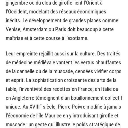
gingembre ou du clou de girofle lient l’Orient à
l’Occident, modelant des réseaux économiques
inédits. Le développement de grandes places comme
Venise, Amsterdam ou Paris doit beaucoup à cette
maîtrise et à cette course à l’exotisme.
Leur empreinte rejaillit aussi sur la culture. Des traités
de médecine médiévale vantent les vertus chauffantes
de la cannelle ou de la muscade, censées vivifier corps
et esprit. La sophistication croissante des arts de la
table, l’inventivité des recettes en France, en Italie ou
en Angleterre témoignent d’un bouillonnement collectif
e
unique. Au XVIII
siècle, Pierre Poivre modifie à jamais
l’économie de l’île Maurice en y introduisant girofle et
muscade : un geste qui illustre le poids stratégique de