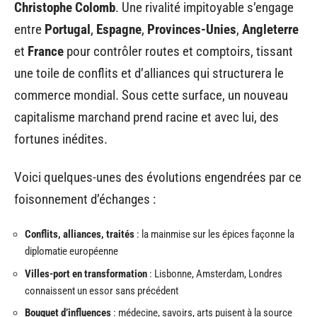
Christophe Colomb
. Une rivalité impitoyable s’engage
entre
Portugal
,
Espagne
,
Provinces-Unies
,
Angleterre
et
France
pour contrôler routes et comptoirs, tissant
une toile de conflits et d’alliances qui structurera le
commerce mondial. Sous cette surface, un nouveau
capitalisme marchand prend racine et avec lui, des
fortunes inédites.
Voici quelques-unes des évolutions engendrées par ce
foisonnement d’échanges :
Conflits, alliances, traités
: la mainmise sur les épices façonne la
diplomatie européenne
Villes-port en transformation
: Lisbonne, Amsterdam, Londres
connaissent un essor sans précédent
Bouquet d’influences
: médecine, savoirs, arts puisent à la source