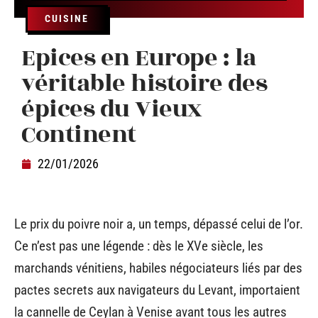
CUISINE
Epices en Europe : la
véritable histoire des
épices du Vieux
Continent
22/01/2026
Le prix du poivre noir a, un temps, dépassé celui de l’or.
Ce n’est pas une légende : dès le XVe siècle, les
marchands vénitiens, habiles négociateurs liés par des
pactes secrets aux navigateurs du Levant, importaient
la cannelle de Ceylan à Venise avant tous les autres