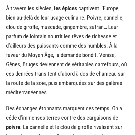
À travers les siècles,
les épices
captivent l’Europe,
bien au-delà de leur usage culinaire. Poivre, cannelle,
clou de girofle, muscade, gingembre, safran… Leur
parfum de lointain nourrit les rêves de richesse et
d’ailleurs des puissants comme des humbles. À la
faveur du Moyen Âge, la demande bondit. Venise,
Gênes, Bruges deviennent de véritables carrefours, où
ces denrées transitent d’abord à dos de chameau sur
la route de la soie, puis embarquées sur des galères
méditerranéennes.
Des échanges étonnants marquent ces temps. On a
cédé d’immenses terres contre des cargaisons de
poivre
. La cannelle et le clou de girofle rivalisent sur