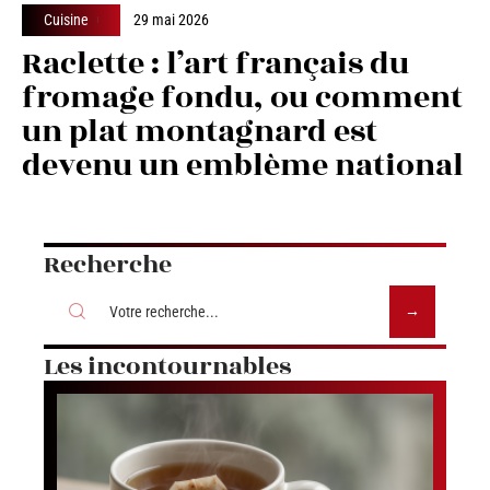
Cuisine
29 mai 2026
Raclette : l’art français du
fromage fondu, ou comment
un plat montagnard est
devenu un emblème national
Recherche
Les incontournables