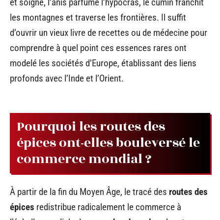
et soigne, l’anis parfume l’hypocras, le cumin franchit
les montagnes et traverse les frontières. Il suffit
d’ouvrir un vieux livre de recettes ou de médecine pour
comprendre à quel point ces essences rares ont
modelé les sociétés d’Europe, établissant des liens
profonds avec l’Inde et l’Orient.
Pourquoi les routes des
épices ont-elles bouleversé le
commerce mondial ?
À partir de la fin du Moyen Âge, le tracé des
routes des
épices
redistribue radicalement le commerce à