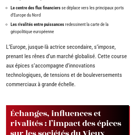
Le centre des flux financiers
se déplace vers les principaux ports
d’Europe du Nord
Les rivalités entre puissances
redessinent la carte de la
géopolitique européenne
L’Europe, jusque-là actrice secondaire, s’impose,
prenant les rênes d’un marché globalisé. Cette course
aux épices s’accompagne d’innovations
technologiques, de tensions et de bouleversements
commerciaux à grande échelle.
Échanges, influences et
rivalités : l’impact des épices
sur les sociétés du Vieux