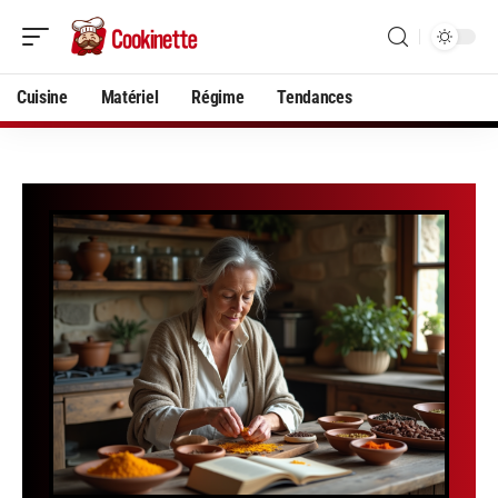
Cuisine
Matériel
Régime
Tendances