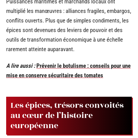
Puissances maritimes et marchands locaux ont
multiplié les manœuvres : alliances fragiles, embargos,
conflits ouverts. Plus que de simples condiments, les
épices sont devenues des leviers de pouvoir et des
outils de transformation économique à une échelle
rarement atteinte auparavant.
A lire aussi :
Prévenir le botulisme : conseils pour une
mise en conserve sécuritaire des tomates
Les épices, trésors convoités
au cœur de l’histoire
européenne