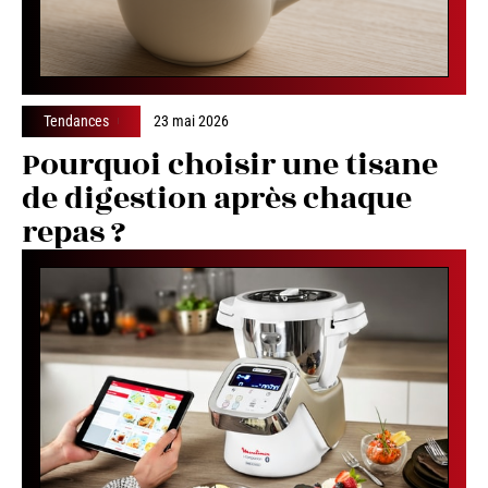
Tendances
23 mai 2026
Pourquoi choisir une tisane
de digestion après chaque
repas ?