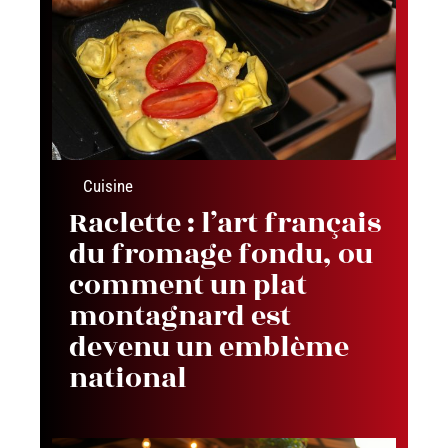
Cuisine
Raclette : l’art français
du fromage fondu, ou
comment un plat
montagnard est
devenu un emblème
national