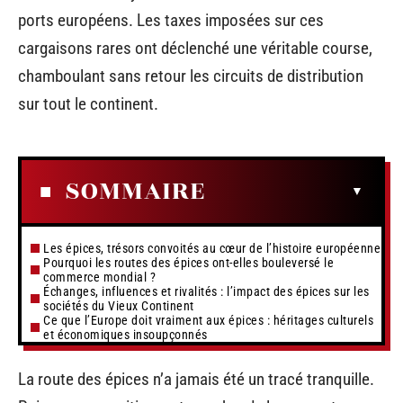
ports européens. Les taxes imposées sur ces
cargaisons rares ont déclenché une véritable course,
chamboulant sans retour les circuits de distribution
sur tout le continent.
SOMMAIRE
Les épices, trésors convoités au cœur de l’histoire européenne
Pourquoi les routes des épices ont-elles bouleversé le
commerce mondial ?
Échanges, influences et rivalités : l’impact des épices sur les
sociétés du Vieux Continent
Ce que l’Europe doit vraiment aux épices : héritages culturels
et économiques insoupçonnés
La route des épices n’a jamais été un tracé tranquille.