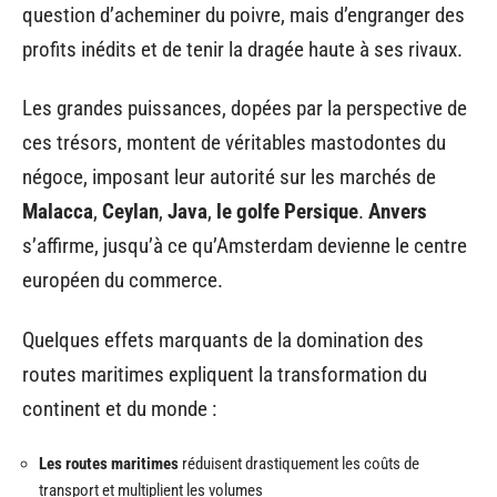
question d’acheminer du poivre, mais d’engranger des
profits inédits et de tenir la dragée haute à ses rivaux.
Les grandes puissances, dopées par la perspective de
ces trésors, montent de véritables mastodontes du
négoce, imposant leur autorité sur les marchés de
Malacca
,
Ceylan
,
Java
,
le golfe Persique
.
Anvers
s’affirme, jusqu’à ce qu’Amsterdam devienne le centre
européen du commerce.
Quelques effets marquants de la domination des
routes maritimes expliquent la transformation du
continent et du monde :
Les routes maritimes
réduisent drastiquement les coûts de
transport et multiplient les volumes