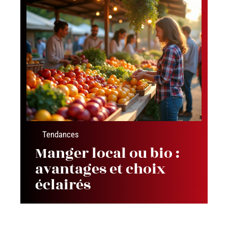
Tendances
Manger local ou bio :
avantages et choix
éclairés