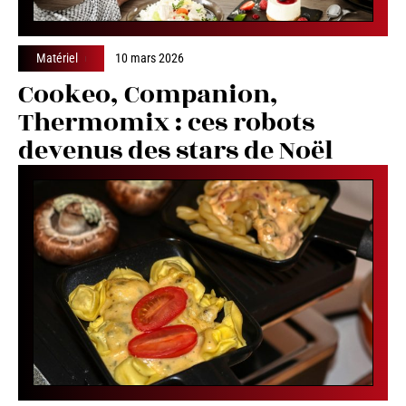
Matériel
10 mars 2026
Cookeo, Companion,
Thermomix : ces robots
devenus des stars de Noël