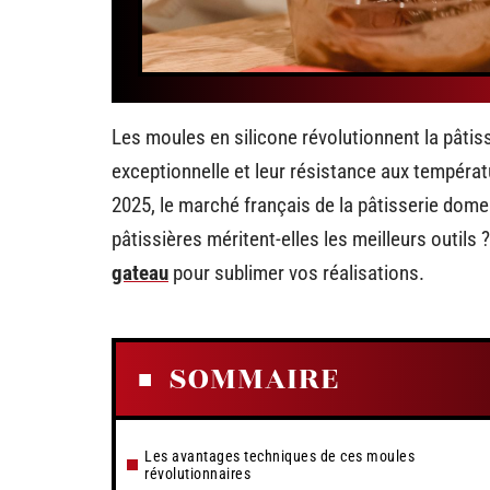
Les moules en silicone révolutionnent la pâti
exceptionnelle et leur résistance aux tempéra
2025, le marché français de la pâtisserie dom
pâtissières méritent-elles les meilleurs outils
gateau
pour sublimer vos réalisations.
SOMMAIRE
Les avantages techniques de ces moules
révolutionnaires