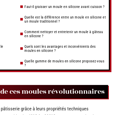
Faut-il graisser un moule en silicone avant cuisson ?
Quelle est la différence entre un moule en silicone et
un moule traditionnel ?
Comment nettoyer et entretenir un moule à gâteau
en silicone ?
ale
Quels sont les avantages et inconvénients des
moules en silicone ?
Quelle gamme de moules en silicone proposez-vous
?
 de ces moules révolutionnaires
 pâtisserie grâce à leurs propriétés techniques