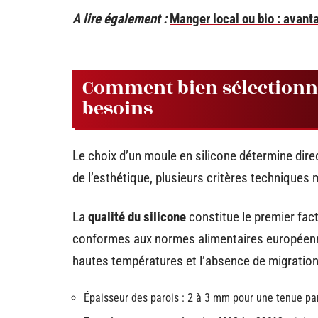
A lire également :
Manger local ou bio : avant
Comment bien sélectionne
besoins
Le choix d’un moule en silicone détermine dire
de l’esthétique, plusieurs critères techniques 
La
qualité du silicone
constitue le premier fact
conformes aux normes alimentaires européenn
hautes températures et l’absence de migratio
Épaisseur des parois : 2 à 3 mm pour une tenue par