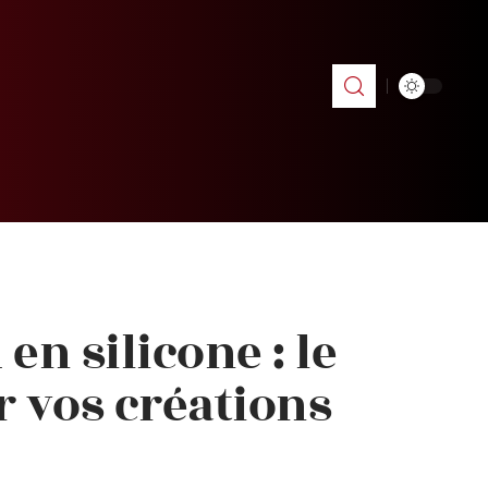
en silicone : le
r vos créations