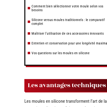
Comment bien sélectionner votre moule selon vos
besoins
Silicone versus moules traditionnels : le comparatif
complet
Maîtriser l’utilisation de ces accessoires innovants
Entretien et conservation pour une longévité maxim
Vos questions sur les moules en silicone
Les avantages techniques
Les moules en silicone transforment l’art de la