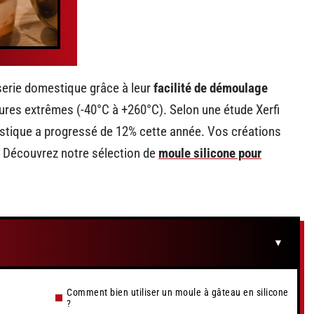
sserie domestique grâce à leur
facilité de démoulage
tures extrêmes (-40°C à +260°C). Selon une étude Xerfi
estique a progressé de 12% cette année. Vos créations
 ? Découvrez notre sélection de
moule silicone pour
Comment bien utiliser un moule à gâteau en silicone
?