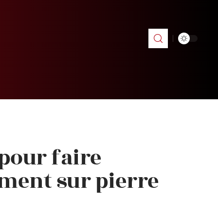
 pour faire
ement sur pierre