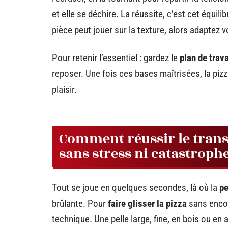
et elle se déchire. La réussite, c’est cet équil
pièce peut jouer sur la texture, alors adaptez 
Pour retenir l’essentiel : gardez le
plan de trava
reposer. Une fois ces bases maîtrisées, la pizz
plaisir.
Comment réussir le transf
sans stress ni catastroph
Tout se joue en quelques secondes, là où la
pe
brûlante. Pour
faire glisser la pizza
sans encom
technique. Une pelle large, fine, en bois ou en 