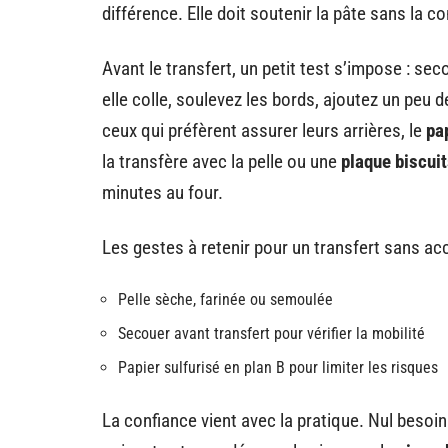
différence. Elle doit soutenir la pâte sans la c
Avant le transfert, un petit test s’impose : sec
elle colle, soulevez les bords, ajoutez un peu 
ceux qui préfèrent assurer leurs arrières, le
pa
la transfère avec la pelle ou une
plaque biscuit
minutes au four.
Les gestes à retenir pour un transfert sans ac
Pelle sèche, farinée ou semoulée
Secouer avant transfert pour vérifier la mobilité
Papier sulfurisé en plan B pour limiter les risques
La confiance vient avec la pratique. Nul besoin d