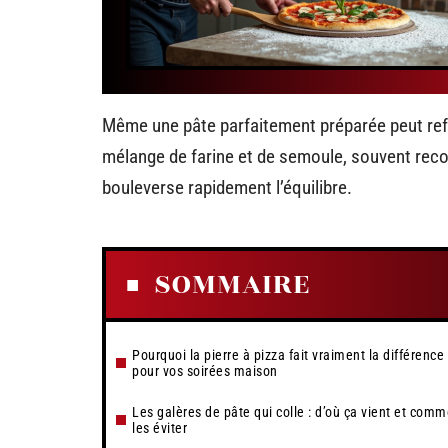
Même une pâte parfaitement préparée peut ref
mélange de farine et de semoule, souvent recomm
bouleverse rapidement l’équilibre.
SOMMAIRE
Pourquoi la pierre à pizza fait vraiment la différence
pour vos soirées maison
Les galères de pâte qui colle : d’où ça vient et com
les éviter