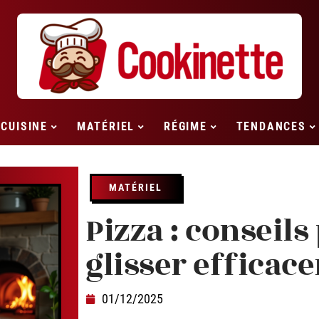
CUISINE
MATÉRIEL
RÉGIME
TENDANCES
MATÉRIEL
Pizza : conseils
glisser efficac
01/12/2025