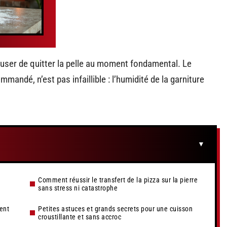
user de quitter la pelle au moment fondamental. Le
andé, n’est pas infaillible : l’humidité de la garniture
Comment réussir le transfert de la pizza sur la pierre
sans stress ni catastrophe
ment
Petites astuces et grands secrets pour une cuisson
croustillante et sans accroc