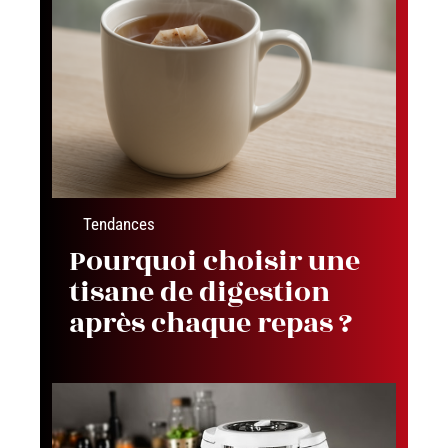
Tendances
Pourquoi choisir une
tisane de digestion
après chaque repas ?