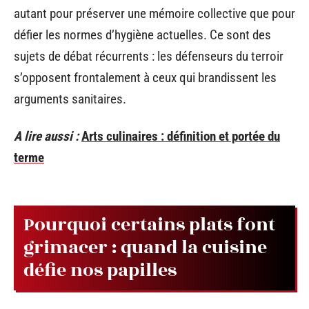
autant pour préserver une mémoire collective que pour
défier les normes d’hygiène actuelles. Ce sont des
sujets de débat récurrents : les défenseurs du terroir
s’opposent frontalement à ceux qui brandissent les
arguments sanitaires.
A lire aussi :
Arts culinaires : définition et portée du
terme
Pourquoi certains plats font
grimacer : quand la cuisine
défie nos papilles