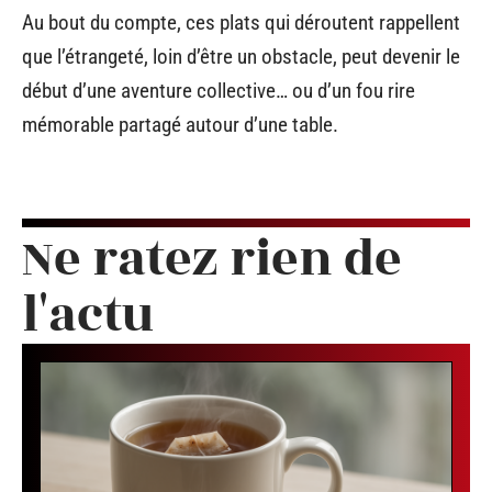
Au bout du compte, ces plats qui déroutent rappellent
que l’étrangeté, loin d’être un obstacle, peut devenir le
début d’une aventure collective… ou d’un fou rire
mémorable partagé autour d’une table.
Ne ratez rien de
l'actu