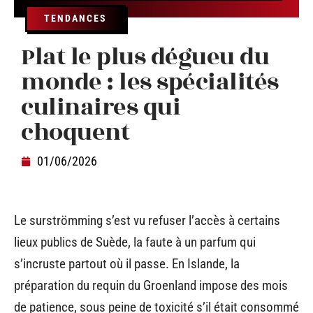
TENDANCES
Plat le plus dégueu du
monde : les spécialités
culinaires qui
choquent
01/06/2026
Le surströmming s’est vu refuser l’accès à certains
lieux publics de Suède, la faute à un parfum qui
s’incruste partout où il passe. En Islande, la
préparation du requin du Groenland impose des mois
de patience, sous peine de toxicité s’il était consommé