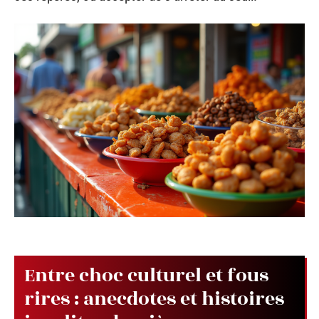
Entre choc culturel et fous
rires : anecdotes et histoires