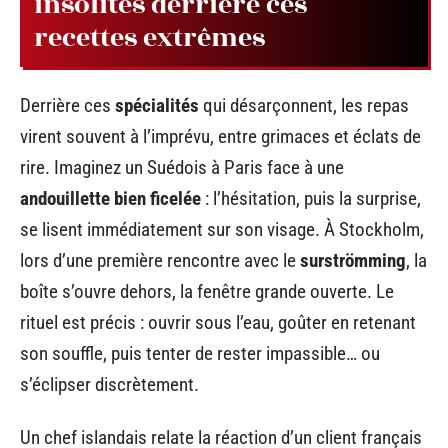
insolites derrière ces
recettes extrêmes
Derrière ces
spécialités
qui désarçonnent, les repas
virent souvent à l’imprévu, entre grimaces et éclats de
rire. Imaginez un Suédois à Paris face à une
andouillette bien ficelée
: l’hésitation, puis la surprise,
se lisent immédiatement sur son visage. À Stockholm,
lors d’une première rencontre avec le
surströmming
, la
boîte s’ouvre dehors, la fenêtre grande ouverte. Le
rituel est précis : ouvrir sous l’eau, goûter en retenant
son souffle, puis tenter de rester impassible… ou
s’éclipser discrètement.
Un chef islandais relate la réaction d’un client français