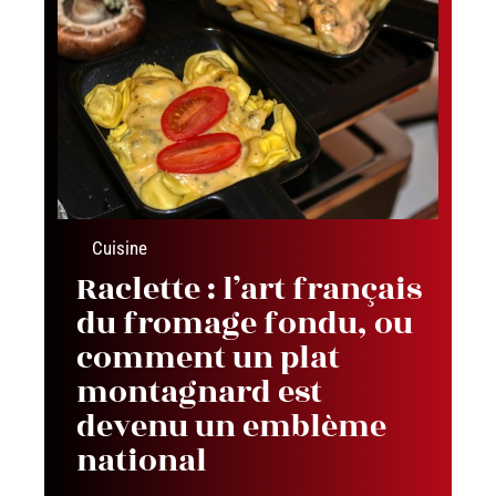
Cuisine
Raclette : l’art français
du fromage fondu, ou
comment un plat
montagnard est
devenu un emblème
national