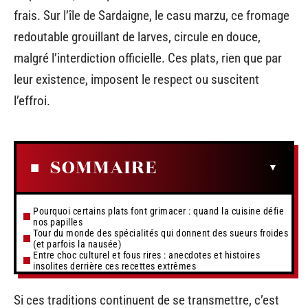
frais. Sur l’île de Sardaigne, le casu marzu, ce fromage
redoutable grouillant de larves, circule en douce,
malgré l’interdiction officielle. Ces plats, rien que par
leur existence, imposent le respect ou suscitent
l’effroi.
SOMMAIRE
Pourquoi certains plats font grimacer : quand la cuisine défie
nos papilles
Tour du monde des spécialités qui donnent des sueurs froides
(et parfois la nausée)
Entre choc culturel et fous rires : anecdotes et histoires
insolites derrière ces recettes extrêmes
Si ces traditions continuent de se transmettre, c’est