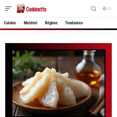
Cuisine
Matériel
Régime
Tendances