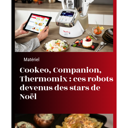
Matériel
Cookeo, Companion,
Thermomix : ces robots
devenus des stars de
Noël