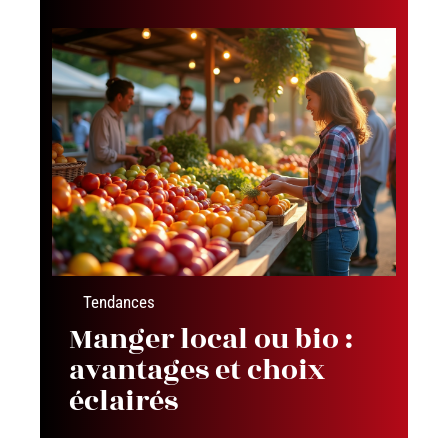
Tendances
Manger local ou bio :
avantages et choix
éclairés