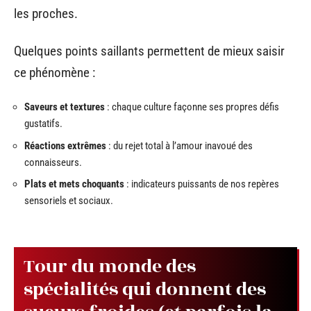
les proches.
Quelques points saillants permettent de mieux saisir
ce phénomène :
Saveurs et textures
: chaque culture façonne ses propres défis
gustatifs.
Réactions extrêmes
: du rejet total à l’amour inavoué des
connaisseurs.
Plats et mets choquants
: indicateurs puissants de nos repères
sensoriels et sociaux.
Tour du monde des
spécialités qui donnent des