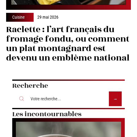
Cuisine
29 mai 2026
Raclette : l’art français du
fromage fondu, ou comment
un plat montagnard est
devenu un emblème national
Recherche
Les incontournables