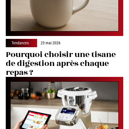
Tendances
23 mai 2026
Pourquoi choisir une tisane
de digestion après chaque
repas ?