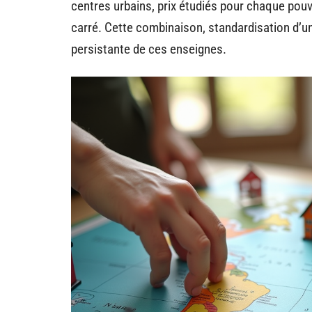
centres urbains, prix étudiés pour chaque pouv
carré. Cette combinaison, standardisation d’un
persistante de ces enseignes.