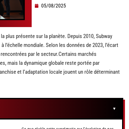
05/08/2025
 la plus présente sur la planète. Depuis 2010, Subway
à l’échelle mondiale. Selon les données de 2023, l’écart
és rencontrées par le secteur.Certains marchés
es, mais la dynamique globale reste portée par
ranchise et l’adaptation locale jouent un rôle déterminant