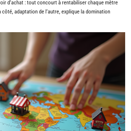
oir d’achat : tout concourt à rentabiliser chaque mètre
 côté, adaptation de l’autre, explique la domination