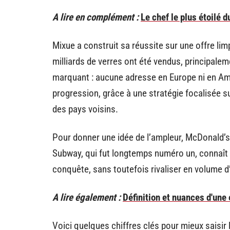
A lire en complément :
Le chef le plus étoilé 
Mixue a construit sa réussite sur une offre lim
milliards de verres ont été vendus, principalem
marquant : aucune adresse en Europe ni en Amé
progression, grâce à une stratégie focalisée sur
des pays voisins.
Pour donner une idée de l’ampleur, McDonald’
Subway, qui fut longtemps numéro un, connaît 
conquête, sans toutefois rivaliser en volume d
A lire également :
Définition et nuances d'une
Voici quelques chiffres clés pour mieux saisir