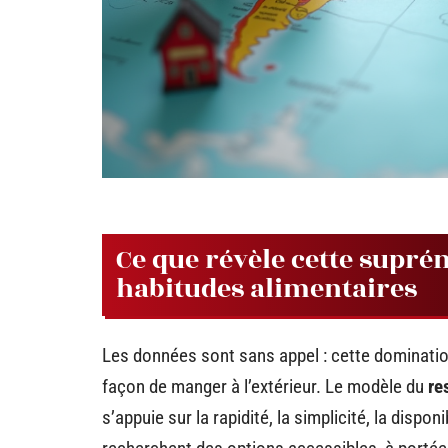
Ce que révèle cette suprém
habitudes alimentaires
Les données sont sans appel : cette dominatio
façon de manger à l’extérieur. Le modèle du
re
s’appuie sur la rapidité, la simplicité, la disp