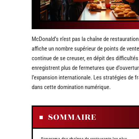
McDonald’s n’est pas la chaîne de restauration
affiche un nombre supérieur de points de vente 
continue de se creuser, en dépit des difficult
enregistrent plus de fermetures que d’ouvertur
l’expansion internationale. Les stratégies de f
dans cette domination numérique.
SOMMAIRE