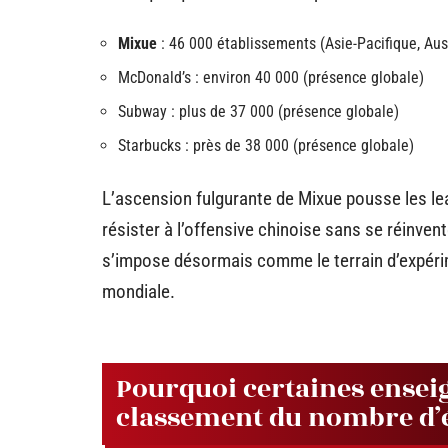
Mixue
: 46 000 établissements (Asie-Pacifique, Aus
McDonald’s : environ 40 000 (présence globale)
Subway : plus de 37 000 (présence globale)
Starbucks : près de 38 000 (présence globale)
L’ascension fulgurante de Mixue pousse les le
résister à l’offensive chinoise sans se réinven
s’impose désormais comme le terrain d’expérim
mondiale.
Pourquoi certaines ensei
classement du nombre d’é