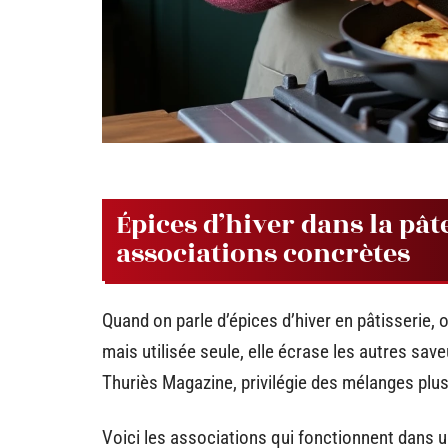
Épices d’hiver dans la pât
associations concrètes
Quand on parle d’épices d’hiver en pâtisserie,
mais utilisée seule, elle écrase les autres sa
Thuriès Magazine, privilégie des mélanges plus
Voici les associations qui fonctionnent dans u