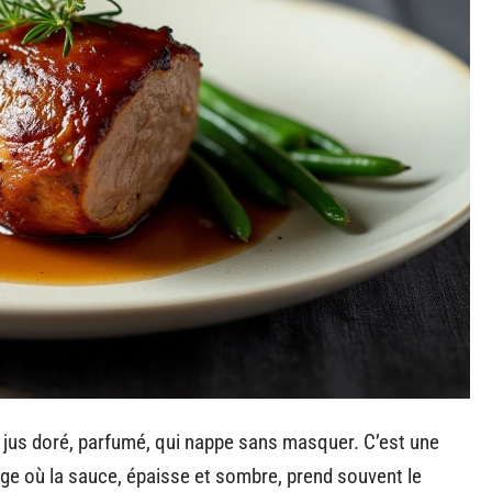
n jus doré, parfumé, qui nappe sans masquer. C’est une
uge où la sauce, épaisse et sombre, prend souvent le