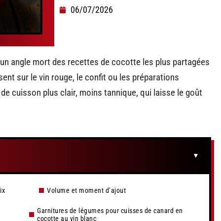
06/07/2026
 un angle mort des recettes de cocotte les plus partagées
ent sur le vin rouge, le confit ou les préparations
s de cuisson plus clair, moins tannique, qui laisse le goût
ix
Volume et moment d’ajout
Garnitures de légumes pour cuisses de canard en
cocotte au vin blanc