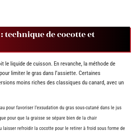
: technique de cocotte et
it le liquide de cuisson. En revanche, la méthode de
our limiter le gras dans l’assiette. Certaines
 versions moins riches des classiques du canard, avec un
au pour favoriser l’exsudation du gras sous-cutané dans le jus
gue pour que la graisse se sépare bien de la chair
 laisser refroidir la cocotte pour le retirer à froid sous forme de