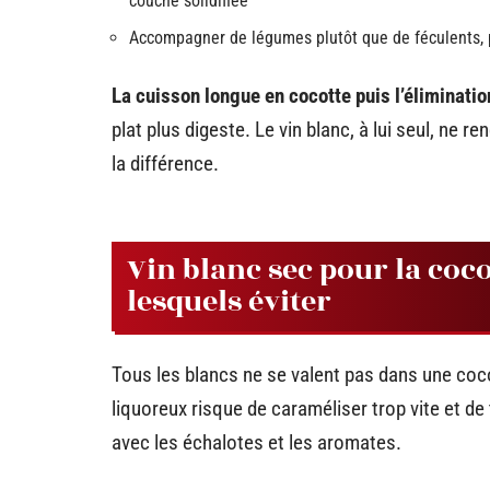
couche solidifiée
Accompagner de légumes plutôt que de féculents, p
La cuisson longue en cocotte puis l’éliminatio
plat plus digeste. Le vin blanc, à lui seul, ne r
la différence.
Vin blanc sec pour la coco
lesquels éviter
Tous les blancs ne se valent pas dans une coc
liquoreux risque de caraméliser trop vite et de 
avec les échalotes et les aromates.