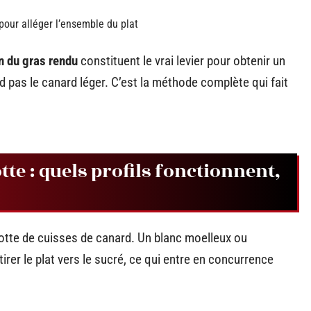
our alléger l’ensemble du plat
n du gras rendu
constituent le vrai levier pour obtenir un
end pas le canard léger. C’est la méthode complète qui fait
tte : quels profils fonctionnent,
otte de cuisses de canard. Un blanc moelleux ou
tirer le plat vers le sucré, ce qui entre en concurrence