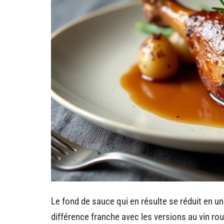
Le fond de sauce qui en résulte se réduit en u
différence franche avec les versions au vin ro