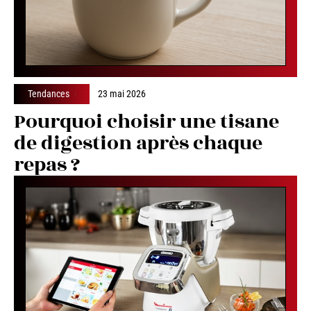
Tendances
23 mai 2026
Pourquoi choisir une tisane
de digestion après chaque
repas ?