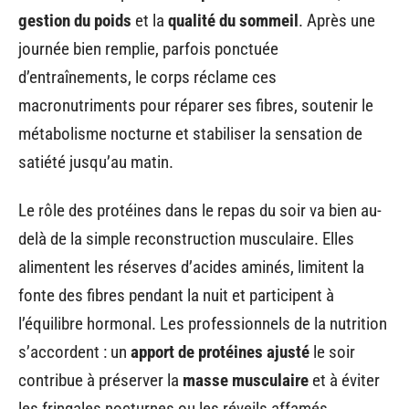
gestion du poids
et la
qualité du sommeil
. Après une
journée bien remplie, parfois ponctuée
d’entraînements, le corps réclame ces
macronutriments pour réparer ses fibres, soutenir le
métabolisme nocturne et stabiliser la sensation de
satiété jusqu’au matin.
Le rôle des protéines dans le repas du soir va bien au-
delà de la simple reconstruction musculaire. Elles
alimentent les réserves d’acides aminés, limitent la
fonte des fibres pendant la nuit et participent à
l’équilibre hormonal. Les professionnels de la nutrition
s’accordent : un
apport de protéines ajusté
le soir
contribue à préserver la
masse musculaire
et à éviter
les fringales nocturnes ou les réveils affamés.