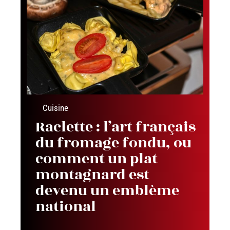
Cuisine
Raclette : l’art français
du fromage fondu, ou
comment un plat
montagnard est
devenu un emblème
national