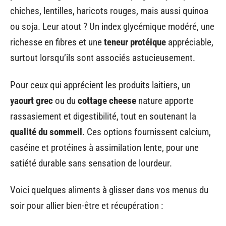
chiches, lentilles, haricots rouges, mais aussi quinoa
ou soja. Leur atout ? Un index glycémique modéré, une
richesse en fibres et une
teneur protéique
appréciable,
surtout lorsqu’ils sont associés astucieusement.
Pour ceux qui apprécient les produits laitiers, un
yaourt grec
ou du
cottage cheese
nature apporte
rassasiement et digestibilité, tout en soutenant la
qualité du sommeil
. Ces options fournissent calcium,
caséine et protéines à assimilation lente, pour une
satiété durable sans sensation de lourdeur.
Voici quelques aliments à glisser dans vos menus du
soir pour allier bien-être et récupération :