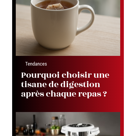
Tendances
Pourquoi choisir une
tisane de digestion
après chaque repas ?