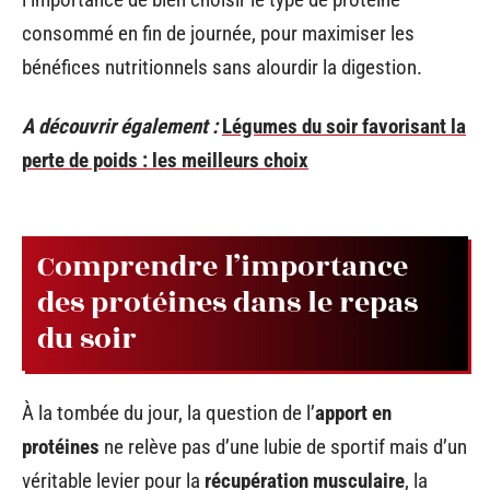
consommé en fin de journée, pour maximiser les
bénéfices nutritionnels sans alourdir la digestion.
A découvrir également :
Légumes du soir favorisant la
perte de poids : les meilleurs choix
Comprendre l’importance
des protéines dans le repas
du soir
À la tombée du jour, la question de l’
apport en
protéines
ne relève pas d’une lubie de sportif mais d’un
véritable levier pour la
récupération musculaire
, la