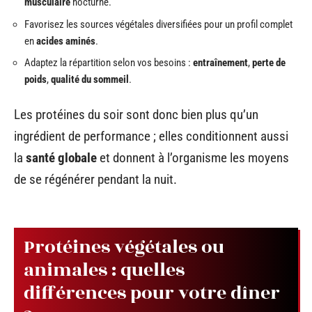
musculaire
nocturne.
Favorisez les sources végétales diversifiées pour un profil complet
en
acides aminés
.
Adaptez la répartition selon vos besoins :
entraînement
,
perte de
poids
,
qualité du sommeil
.
Les protéines du soir sont donc bien plus qu’un
ingrédient de performance ; elles conditionnent aussi
la
santé globale
et donnent à l’organisme les moyens
de se régénérer pendant la nuit.
Protéines végétales ou
animales : quelles
différences pour votre dîner