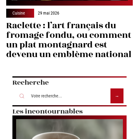
Cuisine
29 mai 2026
Raclette : l’art français du
fromage fondu, ou comment
un plat montagnard est
devenu un emblème national
Recherche
Les incontournables