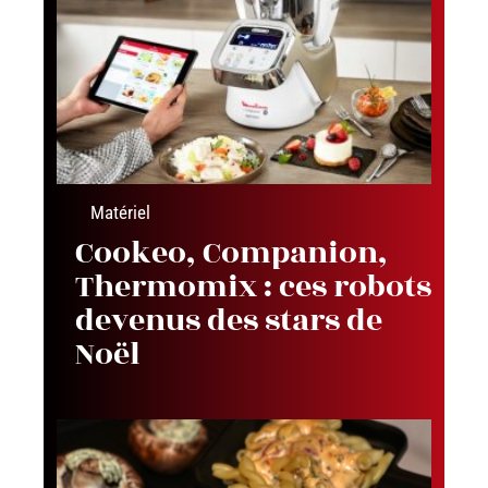
Matériel
Cookeo, Companion,
Thermomix : ces robots
devenus des stars de
Noël