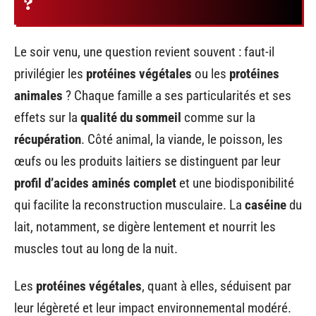
?
Le soir venu, une question revient souvent : faut-il
privilégier les
protéines végétales
ou les
protéines
animales
? Chaque famille a ses particularités et ses
effets sur la
qualité du sommeil
comme sur la
récupération
. Côté animal, la viande, le poisson, les
œufs ou les produits laitiers se distinguent par leur
profil d’acides aminés complet
et une biodisponibilité
qui facilite la reconstruction musculaire. La
caséine
du
lait, notamment, se digère lentement et nourrit les
muscles tout au long de la nuit.
Les
protéines végétales
, quant à elles, séduisent par
leur légèreté et leur impact environnemental modéré.