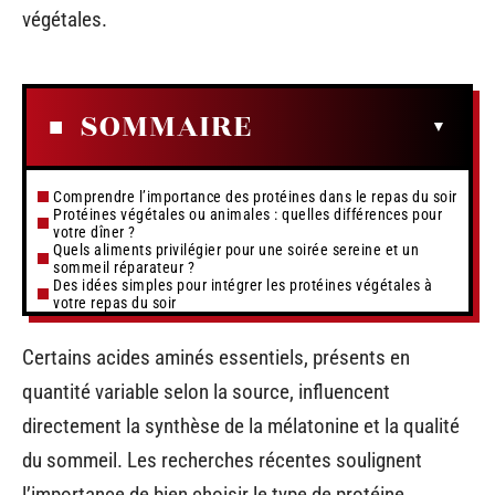
végétales.
SOMMAIRE
Comprendre l’importance des protéines dans le repas du soir
Protéines végétales ou animales : quelles différences pour
votre dîner ?
Quels aliments privilégier pour une soirée sereine et un
sommeil réparateur ?
Des idées simples pour intégrer les protéines végétales à
votre repas du soir
Certains acides aminés essentiels, présents en
quantité variable selon la source, influencent
directement la synthèse de la mélatonine et la qualité
du sommeil. Les recherches récentes soulignent
l’importance de bien choisir le type de protéine