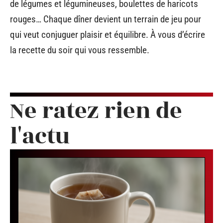
de légumes et légumineuses, boulettes de haricots
rouges… Chaque dîner devient un terrain de jeu pour
qui veut conjuguer plaisir et équilibre. À vous d’écrire
la recette du soir qui vous ressemble.
Ne ratez rien de
l'actu