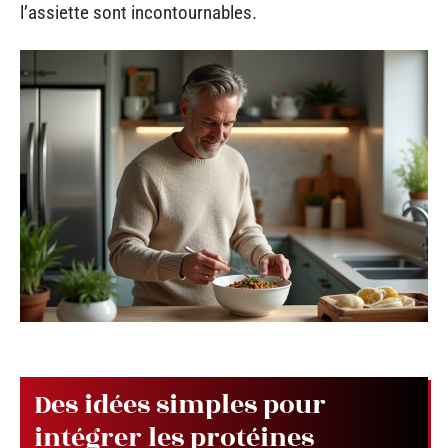
l’assiette sont incontournables.
Des idées simples pour
intégrer les protéines