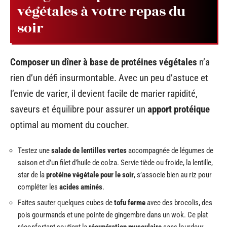
végétales à votre repas du
soir
Composer un dîner à base de protéines végétales
n’a
rien d’un défi insurmontable. Avec un peu d’astuce et
l’envie de varier, il devient facile de marier rapidité,
saveurs et équilibre pour assurer un
apport protéique
optimal au moment du coucher.
Testez une
salade de lentilles vertes
accompagnée de légumes de
saison et d’un filet d’huile de colza. Servie tiède ou froide, la lentille,
star de la
protéine végétale pour le soir
, s’associe bien au riz pour
compléter les
acides aminés
.
Faites sauter quelques cubes de
tofu ferme
avec des brocolis, des
pois gourmands et une pointe de gingembre dans un wok. Ce plat