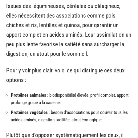
Issues des légumineuses, céréales ou oléagineux,
elles nécessitent des associations comme pois
chiches et riz, lentilles et quinoa, pour garantir un
apport complet en acides aminés. Leur assimilation un
peu plus lente favorise la satiété sans surcharger la
digestion, un atout pour le sommeil.
Pour y voir plus clair, voici ce qui distingue ces deux
options :
Protéines animales
: biodisponibilité élevée, profil complet, apport
prolongé grâce à la caséine.
Protéines végétales
: besoin d’associations pour couvrir tous les
acides aminés, digestion facilitée, atout écologique.
Plutôt que d’opposer systématiquement les deux, il