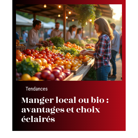
Tendances
Manger local ou bio :
avantages et choix
éclairés