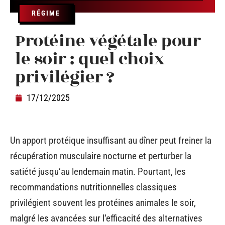
RÉGIME
Protéine végétale pour
le soir : quel choix
privilégier ?
17/12/2025
Un apport protéique insuffisant au dîner peut freiner la
récupération musculaire nocturne et perturber la
satiété jusqu’au lendemain matin. Pourtant, les
recommandations nutritionnelles classiques
privilégient souvent les protéines animales le soir,
malgré les avancées sur l’efficacité des alternatives