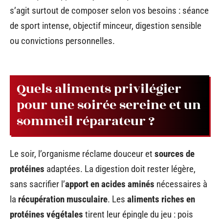
s’agit surtout de composer selon vos besoins : séance
de sport intense, objectif minceur, digestion sensible
ou convictions personnelles.
Quels aliments privilégier
pour une soirée sereine et un
sommeil réparateur ?
Le soir, l’organisme réclame douceur et
sources de
protéines
adaptées. La digestion doit rester légère,
sans sacrifier l’
apport en acides aminés
nécessaires à
la
récupération musculaire
. Les
aliments riches en
protéines végétales
tirent leur épingle du jeu : pois