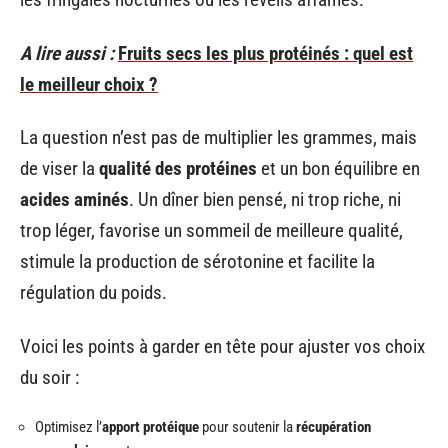
A lire aussi :
Fruits secs les plus protéinés : quel est
le meilleur choix ?
La question n’est pas de multiplier les grammes, mais
de viser la
qualité des protéines
et un bon équilibre en
acides aminés
. Un dîner bien pensé, ni trop riche, ni
trop léger, favorise un sommeil de meilleure qualité,
stimule la production de sérotonine et facilite la
régulation du poids.
Voici les points à garder en tête pour ajuster vos choix
du soir :
Optimisez l’
apport protéique
pour soutenir la
récupération