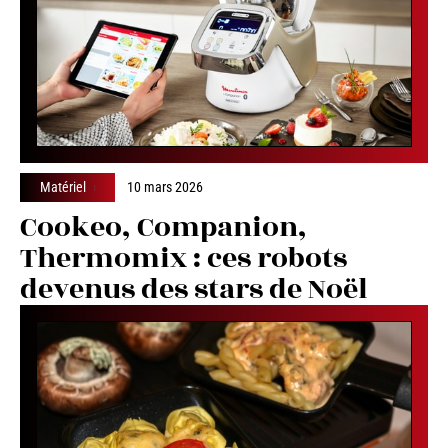
Matériel
10 mars 2026
Cookeo, Companion,
Thermomix : ces robots
devenus des stars de Noël