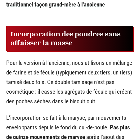
traditionnel façon grand-mère à l'ancienne
Incorporation des poudres sans
affaisser la masse
Pour la version à l’ancienne, nous utilisons un mélange
de farine et de fécule (typiquement deux tiers, un tiers)
tamisé deux fois. Ce double tamisage n’est pas
cosmétique : il casse les agrégats de fécule qui créent
des poches sèches dans le biscuit cuit.
L’incorporation se fait à la maryse, par mouvements
enveloppants depuis le fond du cul-de-poule.
Pas plus
de quinze mouvements de maryse
après l’ajout des