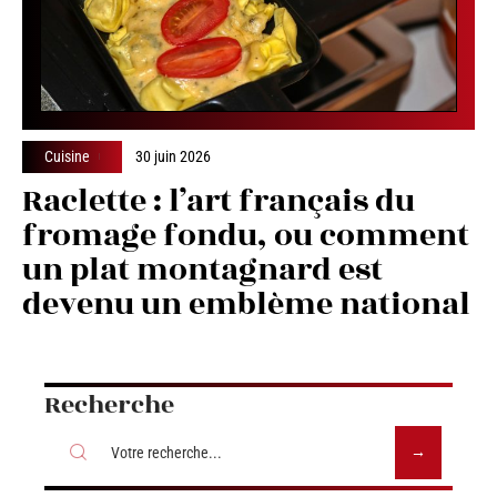
Cuisine
30 juin 2026
Raclette : l’art français du
fromage fondu, ou comment
un plat montagnard est
devenu un emblème national
Recherche