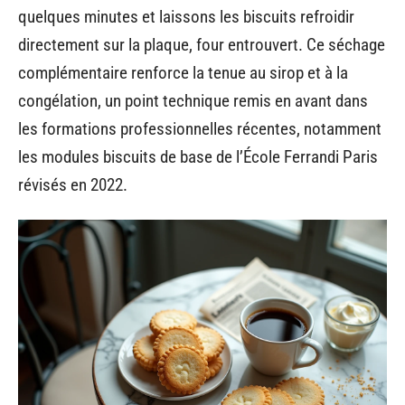
quelques minutes et laissons les biscuits refroidir
directement sur la plaque, four entrouvert. Ce séchage
complémentaire renforce la tenue au sirop et à la
congélation, un point technique remis en avant dans
les formations professionnelles récentes, notamment
les modules biscuits de base de l’École Ferrandi Paris
révisés en 2022.