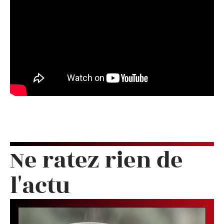
Ne ratez rien de
l'actu