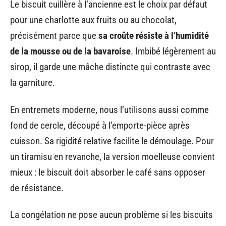
Le biscuit cuillère à l’ancienne est le choix par défaut
pour une charlotte aux fruits ou au chocolat,
précisément parce que
sa croûte résiste à l’humidité
de la mousse ou de la bavaroise
. Imbibé légèrement au
sirop, il garde une mâche distincte qui contraste avec
la garniture.
En entremets moderne, nous l’utilisons aussi comme
fond de cercle, découpé à l’emporte-pièce après
cuisson. Sa rigidité relative facilite le démoulage. Pour
un tiramisu en revanche, la version moelleuse convient
mieux : le biscuit doit absorber le café sans opposer
de résistance.
La congélation ne pose aucun problème si les biscuits