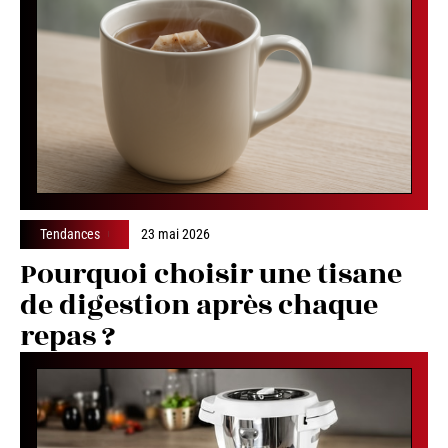
Tendances
23 mai 2026
Pourquoi choisir une tisane
de digestion après chaque
repas ?