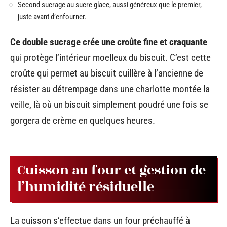
Second sucrage au sucre glace, aussi généreux que le premier,
juste avant d’enfourner.
Ce double sucrage crée une croûte fine et craquante
qui protège l’intérieur moelleux du biscuit. C’est cette
croûte qui permet au biscuit cuillère à l’ancienne de
résister au détrempage dans une charlotte montée la
veille, là où un biscuit simplement poudré une fois se
gorgera de crème en quelques heures.
Cuisson au four et gestion de
l’humidité résiduelle
La cuisson s’effectue dans un four préchauffé à