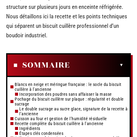
structure sur plusieurs jours en enceinte réfrigérée.
Nous détaillons ici la recette et les points techniques
qui séparent un biscuit cuillère professionnel d’un
boudoir industriel.
SOMMAIRE
Blancs en neige et méringue française : le socle du biscuit
cuillère à l’ancienne
Incorporation des poudres sans affaisser la masse
Pochage du biscuit cuillère sur plaque : régularité et double
sucrage
Le double sucrage au sucre glace, signature de la recette à
l’ancienne
Cuisson au four et gestion de l’humidité résiduelle
Recette complète du biscuit cuillère à l’ancienne
Ingrédients
Étapes clés condensées