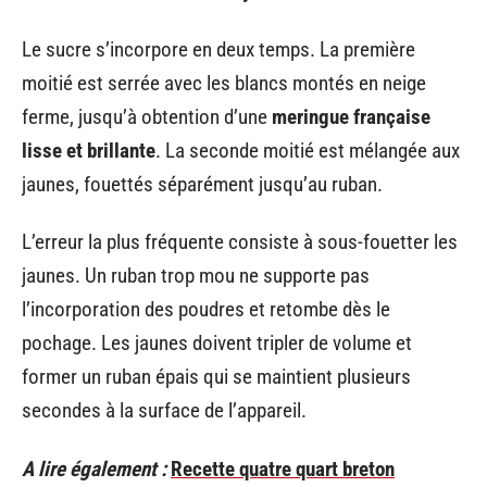
Le sucre s’incorpore en deux temps. La première
moitié est serrée avec les blancs montés en neige
ferme, jusqu’à obtention d’une
meringue française
lisse et brillante
. La seconde moitié est mélangée aux
jaunes, fouettés séparément jusqu’au ruban.
L’erreur la plus fréquente consiste à sous-fouetter les
jaunes. Un ruban trop mou ne supporte pas
l’incorporation des poudres et retombe dès le
pochage. Les jaunes doivent tripler de volume et
former un ruban épais qui se maintient plusieurs
secondes à la surface de l’appareil.
A lire également :
Recette quatre quart breton