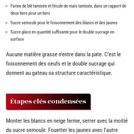
Farine de blé tamisée et fécule de maïs tamisée, dans un rapport de
deux tiers pour un tiers
Sucre semoule pour le foisonnement des blancs et des jaunes
Sucre glace en quantité suffisante pour le double sucrage en
surface
Aucune matière grasse n’entre dans la pate. C’est le
foisonnement des oeufs et le double sucrage qui
donnent au gateau sa structure caractéristique.
Étapes clés condensées
Monter les blancs en neige ferme, serrer avec la moitié
du sucre semoule. Fouetter les jaunes avec l’autre