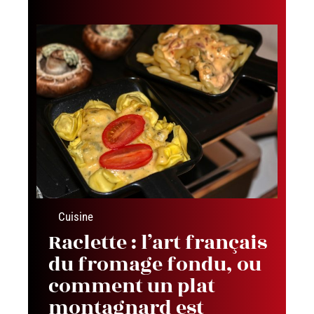
Cuisine
Raclette : l’art français
du fromage fondu, ou
comment un plat
montagnard est