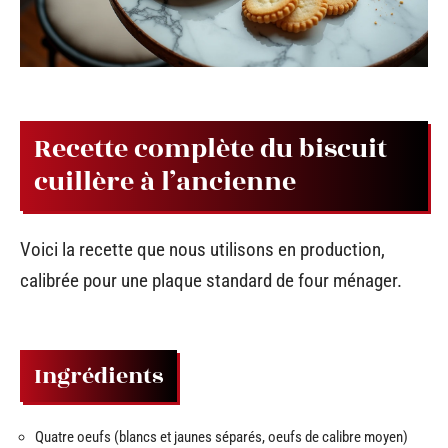
Recette complète du biscuit
cuillère à l’ancienne
Voici la recette que nous utilisons en production,
calibrée pour une plaque standard de four ménager.
Ingrédients
Quatre oeufs (blancs et jaunes séparés, oeufs de calibre moyen)