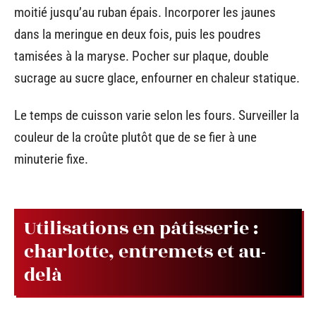
moitié jusqu’au ruban épais. Incorporer les jaunes
dans la meringue en deux fois, puis les poudres
tamisées à la maryse. Pocher sur plaque, double
sucrage au sucre glace, enfourner en chaleur statique.
Le temps de cuisson varie selon les fours. Surveiller la
couleur de la croûte plutôt que de se fier à une
minuterie fixe.
Utilisations en pâtisserie :
charlotte, entremets et au-
delà