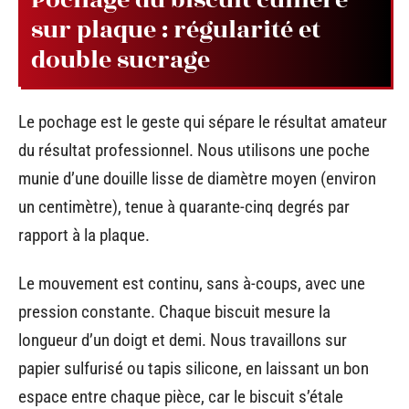
Pochage du biscuit cuillère
sur plaque : régularité et
double sucrage
Le pochage est le geste qui sépare le résultat amateur
du résultat professionnel. Nous utilisons une poche
munie d’une douille lisse de diamètre moyen (environ
un centimètre), tenue à quarante-cinq degrés par
rapport à la plaque.
Le mouvement est continu, sans à-coups, avec une
pression constante. Chaque biscuit mesure la
longueur d’un doigt et demi. Nous travaillons sur
papier sulfurisé ou tapis silicone, en laissant un bon
espace entre chaque pièce, car le biscuit s’étale