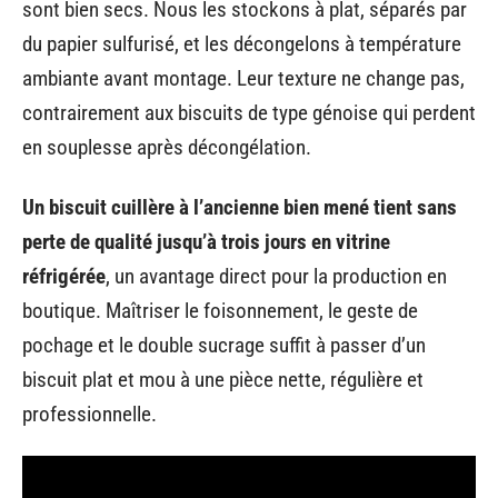
sont bien secs. Nous les stockons à plat, séparés par
du papier sulfurisé, et les décongelons à température
ambiante avant montage. Leur texture ne change pas,
contrairement aux biscuits de type génoise qui perdent
en souplesse après décongélation.
Un biscuit cuillère à l’ancienne bien mené tient sans
perte de qualité jusqu’à trois jours en vitrine
réfrigérée
, un avantage direct pour la production en
boutique. Maîtriser le foisonnement, le geste de
pochage et le double sucrage suffit à passer d’un
biscuit plat et mou à une pièce nette, régulière et
professionnelle.