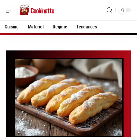
Cuisine
Matériel
Régime
Tendances