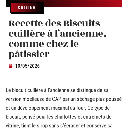
CUISINE
Recette des Biscuits
cuillère à l’ancienne,
comme chez le
pâtissier
19/05/2026
Le biscuit cuillère à l’ancienne se distingue de sa
version moelleuse de CAP par un séchage plus poussé
et un développement maximal au four. Ce type de
biscuit, pensé pour les charlottes et entremets de
vitrine, tient le sirop sans s’écraser et conserve sa