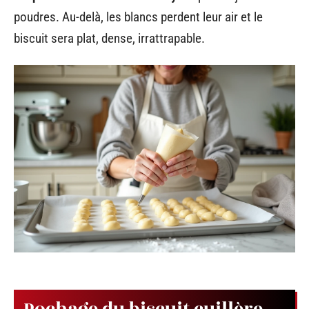
poudres. Au-delà, les blancs perdent leur air et le
biscuit sera plat, dense, irrattrapable.