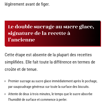
légèrement avant de figer.
Le double sucrage au sucre glace,
signature de la recette à
l’ancienne
Cette étape est absente de la plupart des recettes
simplifiées. Elle fait toute la différence en termes de
croûte et de tenue.
Premier sucrage au sucre glace immédiatement après le pochage,
par saupoudrage généreux sur toute la surface des biscuits.
Attente de deux à trois minutes, le temps que le sucre absorbe
l’humidité de surface et commence à perler.