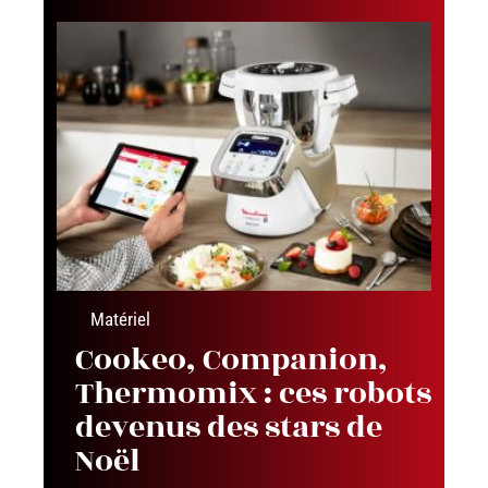
Matériel
Cookeo, Companion,
Thermomix : ces robots
devenus des stars de
Noël