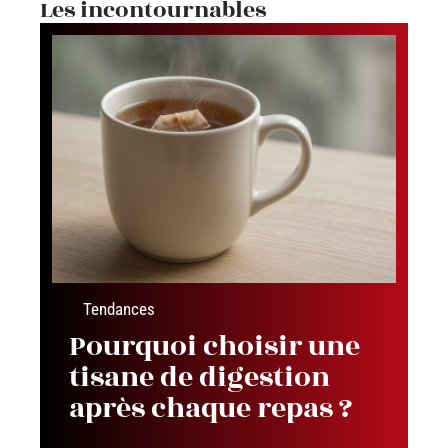
Les incontournables
Tendances
Pourquoi choisir une
tisane de digestion
après chaque repas ?