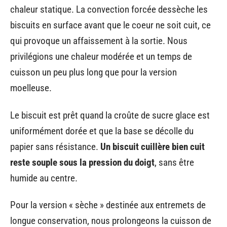
chaleur statique. La convection forcée dessèche les
biscuits en surface avant que le coeur ne soit cuit, ce
qui provoque un affaissement à la sortie. Nous
privilégions une chaleur modérée et un temps de
cuisson un peu plus long que pour la version
moelleuse.
Le biscuit est prêt quand la croûte de sucre glace est
uniformément dorée et que la base se décolle du
papier sans résistance.
Un biscuit cuillère bien cuit
reste souple sous la pression du doigt
, sans être
humide au centre.
Pour la version « sèche » destinée aux entremets de
longue conservation, nous prolongeons la cuisson de