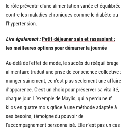
le rôle préventif d’une alimentation variée et équilibrée
contre les maladies chroniques comme le diabète ou
l’hypertension.
Lire également :
Petit-déjeuner sain et rassasiant :
les meilleures options pour démarrer la journée
Au-delà de l’effet de mode, le succès du rééquilibrage
alimentaire traduit une prise de conscience collective :
manger sainement, ce n’est plus seulement une affaire
d’apparence. C’est un choix pour préserver sa vitalité,
chaque jour. L’exemple de Maylis, qui a perdu neuf
kilos en quatre mois grâce à une méthode adaptée à
ses besoins, témoigne du pouvoir de
l’accompagnement personnalisé. Elle n’est pas un cas