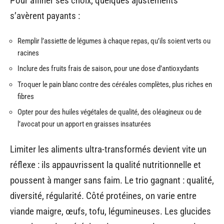
Pour affiner ses choix, quelques ajustements
s’avèrent payants :
Remplir l’assiette de légumes à chaque repas, qu’ils soient verts ou
racines
Inclure des fruits frais de saison, pour une dose d’antioxydants
Troquer le pain blanc contre des céréales complètes, plus riches en
fibres
Opter pour des huiles végétales de qualité, des oléagineux ou de
l’avocat pour un apport en graisses insaturées
Limiter les aliments ultra-transformés devient vite un
réflexe : ils appauvrissent la qualité nutritionnelle et
poussent à manger sans faim. Le trio gagnant : qualité,
diversité, régularité. Côté protéines, on varie entre
viande maigre, œufs, tofu, légumineuses. Les glucides