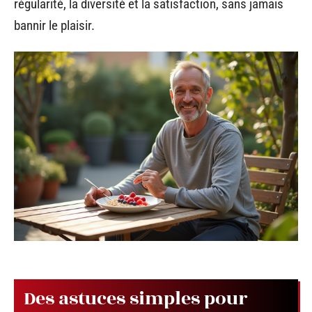
régularité, la diversité et la satisfaction, sans jamais
bannir le plaisir.
Des astuces simples pour