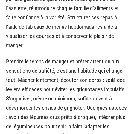
l’assiette, réintroduire chaque famille d’aliments et
faire confiance à la variété. Structurer ses repas à
l’aide de tableaux de menus hebdomadaires aide à
visualiser les courses et à conserver le plaisir de
manger.
Prendre le temps de manger et prêter attention aux
sensations de satiété, c’est une habitude qui change
tout. Mâcher lentement, écouter son corps : voilà des
leviers efficaces pour éviter les grignotages impulsifs.
S’organiser, même un minimum, suffit souvent à
désamorcer les envies de grignoter. Quelques astuces
: avoir des légumes crus prêts à croquer, intégrer plus
de légumineuses pour tenir la faim, adapter les