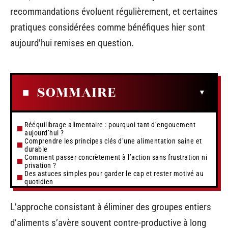
recommandations évoluent régulièrement, et certaines
pratiques considérées comme bénéfiques hier sont
aujourd’hui remises en question.
SOMMAIRE
Rééquilibrage alimentaire : pourquoi tant d’engouement
aujourd’hui ?
Comprendre les principes clés d’une alimentation saine et
durable
Comment passer concrètement à l’action sans frustration ni
privation ?
Des astuces simples pour garder le cap et rester motivé au
quotidien
L’approche consistant à éliminer des groupes entiers
d’aliments s’avère souvent contre-productive à long