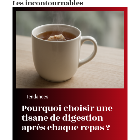
Les incontournables
Tendances
Pourquoi choisir une
tisane de digestion
après chaque repas ?