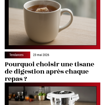
Tendances
23 mai 2026
Pourquoi choisir une tisane
de digestion après chaque
repas ?