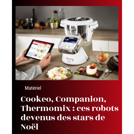
Matériel
Cookeo, Companion,
Thermomix : ces robots
devenus des stars de
Noël