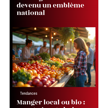
devenu un emblème
national
Tendances
Manger local ou bio :