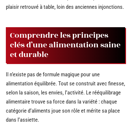
plaisir retrouvé à table, loin des anciennes injonctions.
Comprendre les principes
clés d’une alimentation saine
et durable
Il n’existe pas de formule magique pour une
alimentation équilibrée. Tout se construit avec finesse,
selon la saison, les envies, l’activité. Le rééquilibrage
alimentaire trouve sa force dans la variété : chaque
catégorie d’aliments joue son rôle et mérite sa place
dans l’assiette.