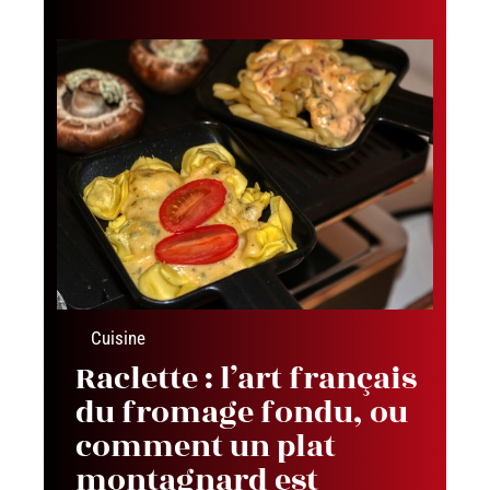
Cuisine
Raclette : l’art français
du fromage fondu, ou
comment un plat
montagnard est