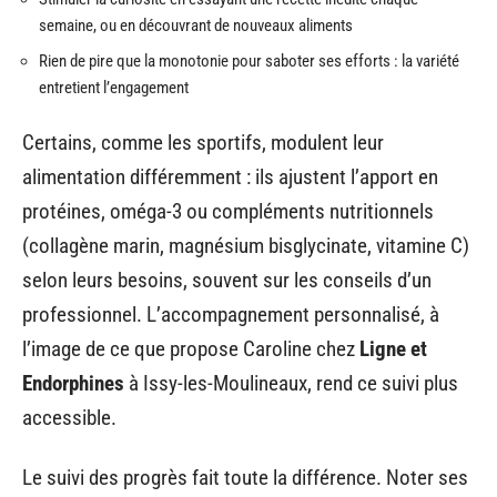
semaine, ou en découvrant de nouveaux aliments
Rien de pire que la monotonie pour saboter ses efforts : la variété
entretient l’engagement
Certains, comme les sportifs, modulent leur
alimentation différemment : ils ajustent l’apport en
protéines, oméga-3 ou compléments nutritionnels
(collagène marin, magnésium bisglycinate, vitamine C)
selon leurs besoins, souvent sur les conseils d’un
professionnel. L’accompagnement personnalisé, à
l’image de ce que propose Caroline chez
Ligne et
Endorphines
à Issy-les-Moulineaux, rend ce suivi plus
accessible.
Le suivi des progrès fait toute la différence. Noter ses