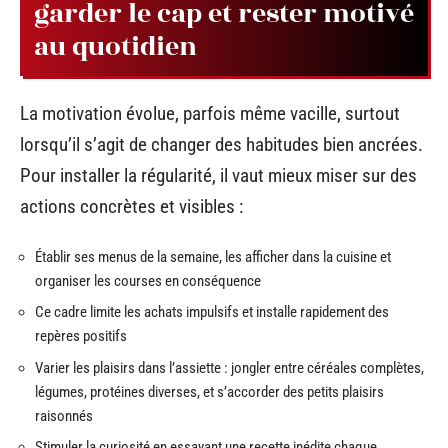
garder le cap et rester motivé
au quotidien
La motivation évolue, parfois même vacille, surtout
lorsqu’il s’agit de changer des habitudes bien ancrées.
Pour installer la régularité, il vaut mieux miser sur des
actions concrètes et visibles :
Établir ses menus de la semaine, les afficher dans la cuisine et
organiser les courses en conséquence
Ce cadre limite les achats impulsifs et installe rapidement des
repères positifs
Varier les plaisirs dans l’assiette : jongler entre céréales complètes,
légumes, protéines diverses, et s’accorder des petits plaisirs
raisonnés
Stimuler la curiosité en essayant une recette inédite chaque