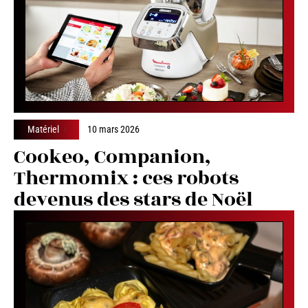
Matériel
10 mars 2026
Cookeo, Companion,
Thermomix : ces robots
devenus des stars de Noël