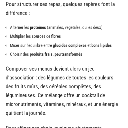
Pour structurer ses repas, quelques repères font la
différence :
Alterner les
protéines
(animales, végétales, ou les deux)
Multiplier les sources de
fibres
Miser sur l’équilibre entre
glucides complexes
et
bons lipides
Choisir des
produits frais, peu transformés
Composer ses menus devient alors un jeu
d’association : des légumes de toutes les couleurs,
des fruits mûrs, des céréales complètes, des
légumineuses. Ce mélange offre un cocktail de
micronutriments, vitamines, minéraux, et une énergie
qui tient la journée.