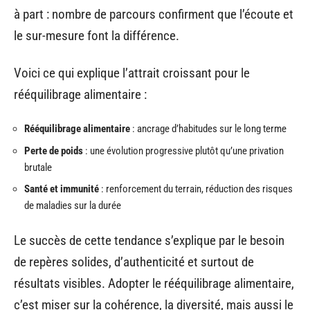
à part : nombre de parcours confirment que l’écoute et
le sur-mesure font la différence.
Voici ce qui explique l’attrait croissant pour le
rééquilibrage alimentaire :
Rééquilibrage alimentaire
: ancrage d’habitudes sur le long terme
Perte de poids
: une évolution progressive plutôt qu’une privation
brutale
Santé et immunité
: renforcement du terrain, réduction des risques
de maladies sur la durée
Le succès de cette tendance s’explique par le besoin
de repères solides, d’authenticité et surtout de
résultats visibles. Adopter le rééquilibrage alimentaire,
c’est miser sur la cohérence, la diversité, mais aussi le