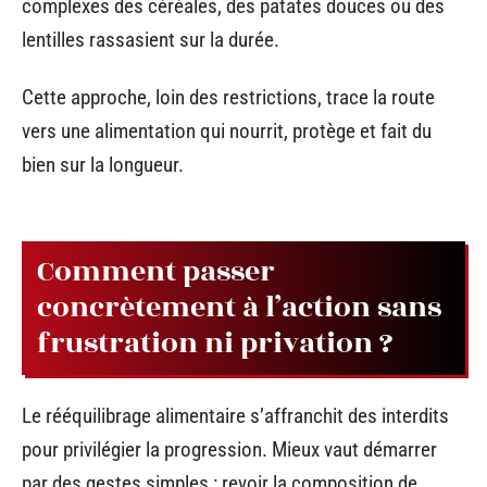
complexes des céréales, des patates douces ou des
lentilles rassasient sur la durée.
Cette approche, loin des restrictions, trace la route
vers une alimentation qui nourrit, protège et fait du
bien sur la longueur.
Comment passer
concrètement à l’action sans
frustration ni privation ?
Le rééquilibrage alimentaire s’affranchit des interdits
pour privilégier la progression. Mieux vaut démarrer
par des gestes simples : revoir la composition de