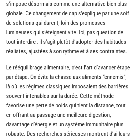
s’impose désormais comme une alternative bien plus
globale. Ce changement de cap s’explique par une soif
de solutions qui durent, loin des promesses
lumineuses qui s’éteignent vite. Ici, pas question de
tout interdire : il s’agit plutôt d’adopter des habitudes
réalistes, ajustées à son rythme et à ses contraintes.
Le rééquilibrage alimentaire, c’est l’art d’avancer étape
par étape. On évite la chasse aux aliments “ennemis”,
là où les régimes classiques imposaient des barrières
souvent intenables sur la durée. Cette méthode
favorise une perte de poids qui tient la distance, tout
en offrant au passage une meilleure digestion,
davantage d’énergie et un système immunitaire plus
robuste. Des recherches sérieuses montrent d’ailleurs