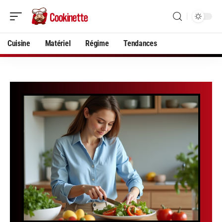
Cuisine
Matériel
Régime
Tendances