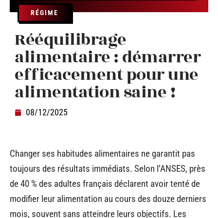
RÉGIME
Rééquilibrage
alimentaire : démarrer
efficacement pour une
alimentation saine !
08/12/2025
Changer ses habitudes alimentaires ne garantit pas
toujours des résultats immédiats. Selon l’ANSES, près
de 40 % des adultes français déclarent avoir tenté de
modifier leur alimentation au cours des douze derniers
mois, souvent sans atteindre leurs objectifs. Les