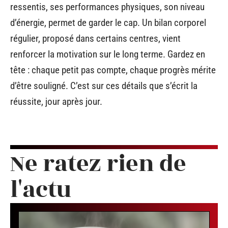
ressentis, ses performances physiques, son niveau
d’énergie, permet de garder le cap. Un bilan corporel
régulier, proposé dans certains centres, vient
renforcer la motivation sur le long terme. Gardez en
tête : chaque petit pas compte, chaque progrès mérite
d’être souligné. C’est sur ces détails que s’écrit la
réussite, jour après jour.
Ne ratez rien de
l'actu