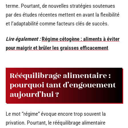
terme. Pourtant, de nouvelles stratégies soutenues
par des études récentes mettent en avant la flexibilité
et l’adaptabilité comme facteurs clés de succès.
Lire également :
Régime cétogène : aliments à éviter
pour maigrir et brûler les graisses efficacement
Rééquilibrage alimentaire :
pourquoi tant d’engouement
aujourd’hui ?
Le mot “régime” évoque encore trop souvent la
privation. Pourtant, le rééquilibrage alimentaire