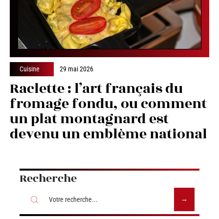
Cuisine
29 mai 2026
Raclette : l’art français du
fromage fondu, ou comment
un plat montagnard est
devenu un emblème national
Recherche