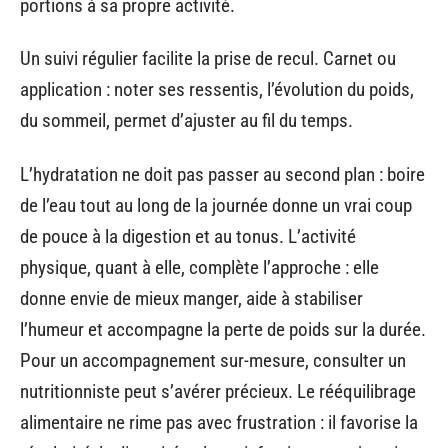
portions à sa propre activité.
Un suivi régulier facilite la prise de recul. Carnet ou
application : noter ses ressentis, l’évolution du poids,
du sommeil, permet d’ajuster au fil du temps.
L’hydratation ne doit pas passer au second plan : boire
de l’eau tout au long de la journée donne un vrai coup
de pouce à la digestion et au tonus. L’activité
physique, quant à elle, complète l’approche : elle
donne envie de mieux manger, aide à stabiliser
l’humeur et accompagne la perte de poids sur la durée.
Pour un accompagnement sur-mesure, consulter un
nutritionniste peut s’avérer précieux. Le rééquilibrage
alimentaire ne rime pas avec frustration : il favorise la