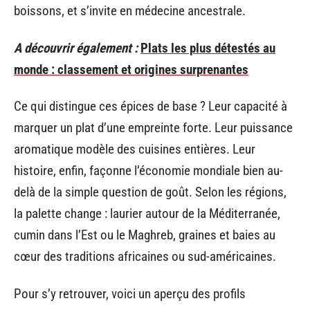
boissons, et s’invite en médecine ancestrale.
A découvrir également :
Plats les plus détestés au
monde : classement et origines surprenantes
Ce qui distingue ces épices de base ? Leur capacité à
marquer un plat d’une empreinte forte. Leur puissance
aromatique modèle des cuisines entières. Leur
histoire, enfin, façonne l’économie mondiale bien au-
delà de la simple question de goût. Selon les régions,
la palette change : laurier autour de la Méditerranée,
cumin dans l’Est ou le Maghreb, graines et baies au
cœur des traditions africaines ou sud-américaines.
Pour s’y retrouver, voici un aperçu des profils