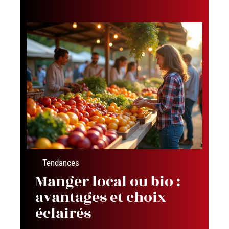
Tendances
Manger local ou bio :
avantages et choix
éclairés