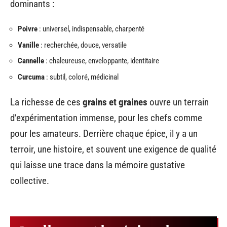
dominants :
Poivre
: universel, indispensable, charpenté
Vanille
: recherchée, douce, versatile
Cannelle
: chaleureuse, enveloppante, identitaire
Curcuma
: subtil, coloré, médicinal
La richesse de ces
grains et graines
ouvre un terrain
d’expérimentation immense, pour les chefs comme
pour les amateurs. Derrière chaque épice, il y a un
terroir, une histoire, et souvent une exigence de qualité
qui laisse une trace dans la mémoire gustative
collective.