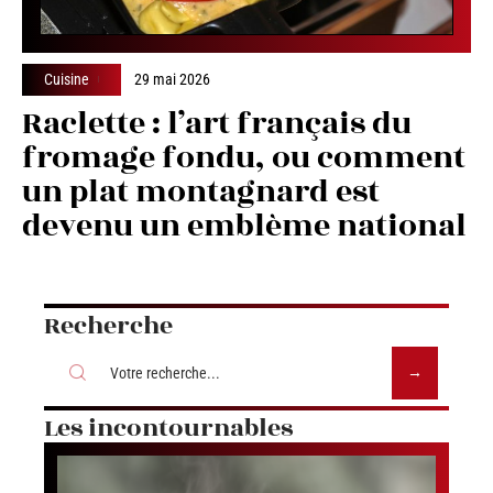
Cuisine
29 mai 2026
Raclette : l’art français du
fromage fondu, ou comment
un plat montagnard est
devenu un emblème national
Recherche
Les incontournables