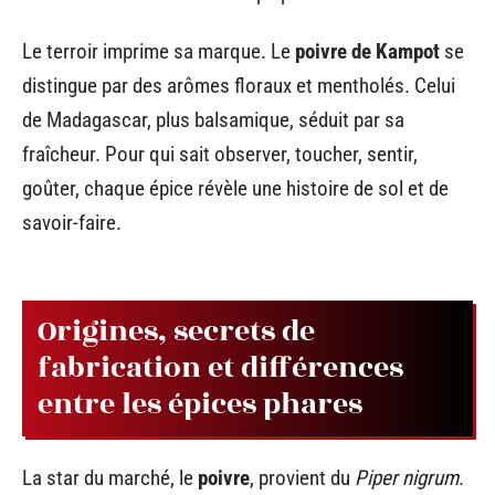
Le terroir imprime sa marque. Le
poivre de Kampot
se
distingue par des arômes floraux et mentholés. Celui
de Madagascar, plus balsamique, séduit par sa
fraîcheur. Pour qui sait observer, toucher, sentir,
goûter, chaque épice révèle une histoire de sol et de
savoir-faire.
Origines, secrets de
fabrication et différences
entre les épices phares
La star du marché, le
poivre
, provient du
Piper nigrum
.