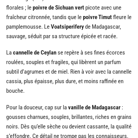
florales ; le
poivre de Sichuan vert
picote avec une
fraîcheur citronnée, tandis que le
poivre Timut
fleure le
pamplemousse. Le
Voatsiperifery
de Madagascar,
sauvage, séduit par sa structure épicée et racée.
La
cannelle de Ceylan
se repère à ses fines écorces
roulées, souples et fragiles, qui libèrent un parfum
subtil d’agrumes et de miel. Rien à voir avec la cannelle
cassia, plus épaisse, plus dure, et moins raffinée en
bouche.
Pour la douceur, cap sur la
vanille de Madagascar
:
gousses charnues, souples, brillantes, riches en grains
noirs. Dès qu’elle sèche ou devient cassante, la qualité
s’effondre. Ce détail ne trompe pas les connaisseurs.