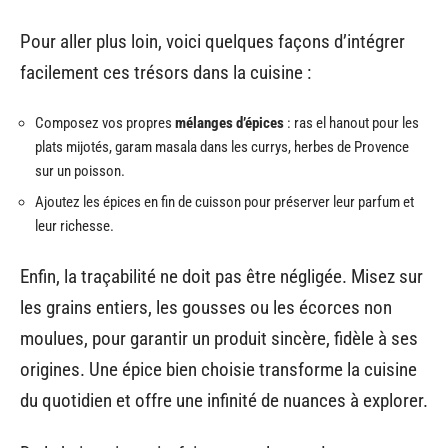
Pour aller plus loin, voici quelques façons d’intégrer
facilement ces trésors dans la cuisine :
Composez vos propres
mélanges d’épices
: ras el hanout pour les
plats mijotés, garam masala dans les currys, herbes de Provence
sur un poisson.
Ajoutez les épices en fin de cuisson pour préserver leur parfum et
leur richesse.
Enfin, la traçabilité ne doit pas être négligée. Misez sur
les grains entiers, les gousses ou les écorces non
moulues, pour garantir un produit sincère, fidèle à ses
origines. Une épice bien choisie transforme la cuisine
du quotidien et offre une infinité de nuances à explorer.