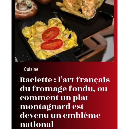
Cuisine
Raclette : l’art français
du fromage fondu, ou
comment un plat
montagnard est
devenu un emblème
national