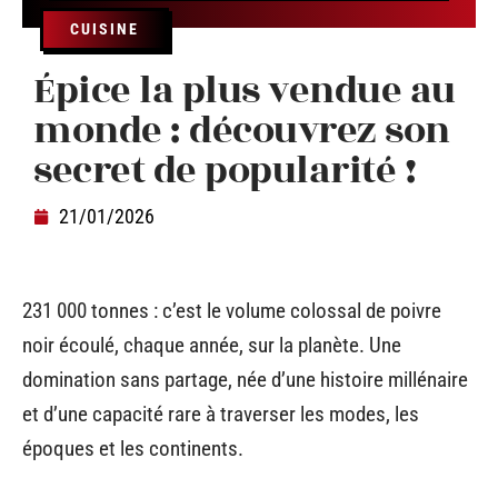
CUISINE
Épice la plus vendue au
monde : découvrez son
secret de popularité !
21/01/2026
231 000 tonnes : c’est le volume colossal de poivre
noir écoulé, chaque année, sur la planète. Une
domination sans partage, née d’une histoire millénaire
et d’une capacité rare à traverser les modes, les
époques et les continents.