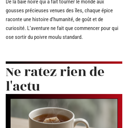
De la baie noire qui a fait tourner le monde aux
gousses précieuses venues des îles, chaque épice
raconte une histoire d’humanité, de goût et de
curiosité. L’aventure ne fait que commencer pour qui
ose sortir du poivre moulu standard.
Ne ratez rien de
l'actu