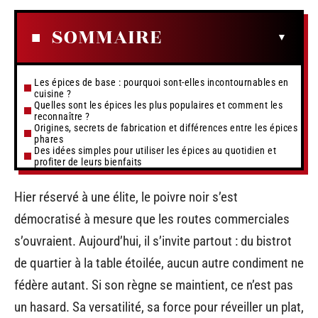
SOMMAIRE
Les épices de base : pourquoi sont-elles incontournables en
cuisine ?
Quelles sont les épices les plus populaires et comment les
reconnaître ?
Origines, secrets de fabrication et différences entre les épices
phares
Des idées simples pour utiliser les épices au quotidien et
profiter de leurs bienfaits
Hier réservé à une élite, le poivre noir s’est
démocratisé à mesure que les routes commerciales
s’ouvraient. Aujourd’hui, il s’invite partout : du bistrot
de quartier à la table étoilée, aucun autre condiment ne
fédère autant. Si son règne se maintient, ce n’est pas
un hasard. Sa versatilité, sa force pour réveiller un plat,