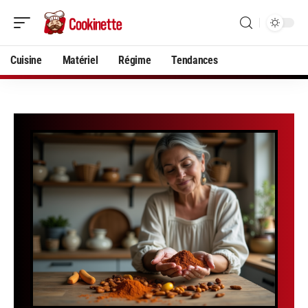
Cuisine
Matériel
Régime
Tendances