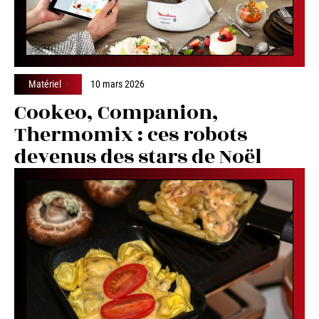
Matériel
10 mars 2026
Cookeo, Companion,
Thermomix : ces robots
devenus des stars de Noël