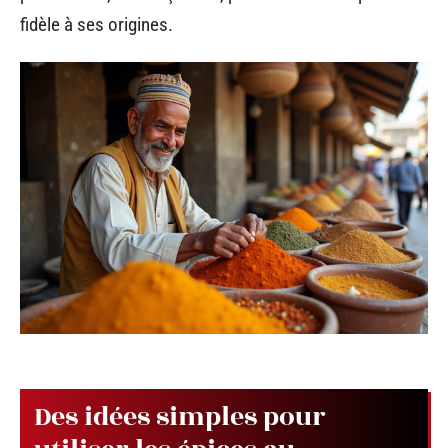
fidèle à ses origines.
Des idées simples pour