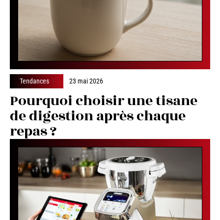
Tendances
23 mai 2026
Pourquoi choisir une tisane
de digestion après chaque
repas ?