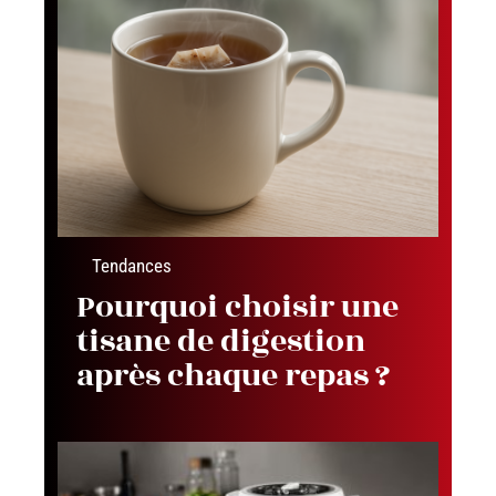
Tendances
Pourquoi choisir une
tisane de digestion
après chaque repas ?