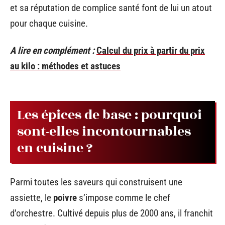
et sa réputation de complice santé font de lui un atout
pour chaque cuisine.
A lire en complément :
Calcul du prix à partir du prix
au kilo : méthodes et astuces
Les épices de base : pourquoi
sont-elles incontournables
en cuisine ?
Parmi toutes les saveurs qui construisent une
assiette, le
poivre
s’impose comme le chef
d’orchestre. Cultivé depuis plus de 2000 ans, il franchit