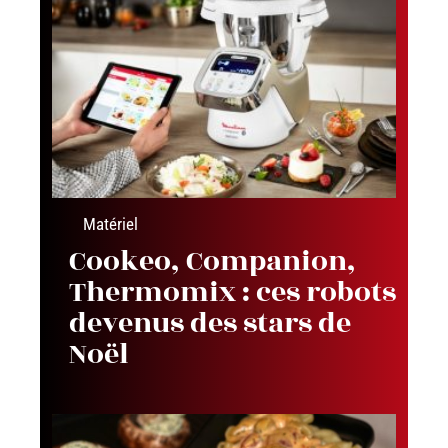
Matériel
Cookeo, Companion,
Thermomix : ces robots
devenus des stars de
Noël