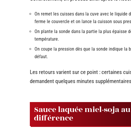
On remet les cuisses dans la cuve avec le liquide de
ferme le couvercle et on lance la cuisson sous pres
On plante la sonde dans la partie la plus épaisse de
température.
On coupe la pression dès que la sonde indique la 
défaut.
Les retours varient sur ce point : certaines c
demandent quelques minutes supplémentaires. 
Sauce laquée miel-soja au 
différence