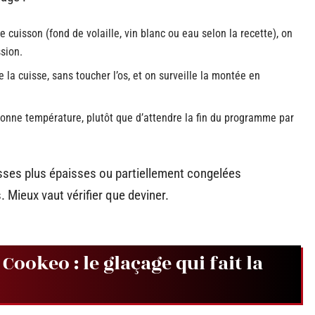
 cuisson (fond de volaille, vin blanc ou eau selon la recette), on
sion.
 la cuisse, sans toucher l’os, et on surveille la montée en
bonne température, plutôt que d’attendre la fin du programme par
uisses plus épaisses ou partiellement congelées
Mieux vaut vérifier que deviner.
Cookeo : le glaçage qui fait la