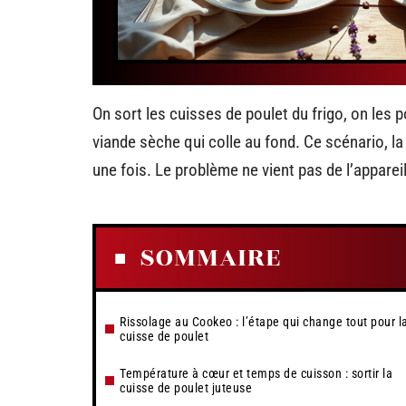
On sort les cuisses de poulet du frigo, on les 
viande sèche qui colle au fond. Ce scénario, la
une fois. Le problème ne vient pas de l’appare
SOMMAIRE
Rissolage au Cookeo : l’étape qui change tout pour l
cuisse de poulet
Température à cœur et temps de cuisson : sortir la
cuisse de poulet juteuse