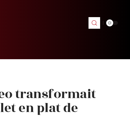
keo transformait
let en plat de