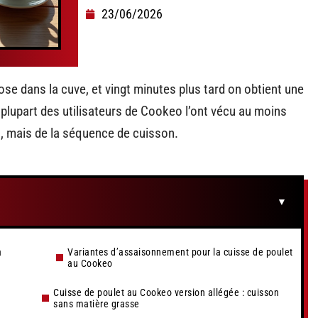
23/06/2026
pose dans la cuve, et vingt minutes plus tard on obtient une
 plupart des utilisateurs de Cookeo l’ont vécu au moins
il, mais de la séquence de cuisson.
a
Variantes d’assaisonnement pour la cuisse de poulet
au Cookeo
Cuisse de poulet au Cookeo version allégée : cuisson
sans matière grasse