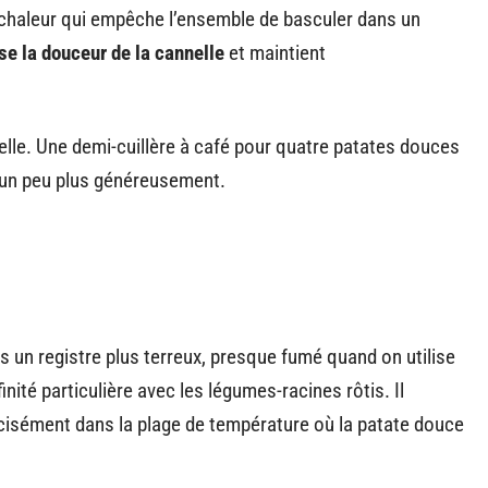
 chaleur qui empêche l’ensemble de basculer dans un
 la douceur de la cannelle
et maintient
elle. Une demi-cuillère à café pour quatre patates douces
 un peu plus généreusement.
 un registre plus terreux, presque fumé quand on utilise
nité particulière avec les légumes-racines rôtis. Il
isément dans la plage de température où la patate douce