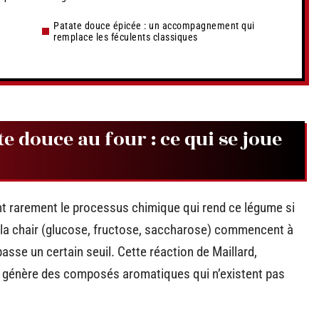
Patate douce épicée : un accompagnement qui
remplace les féculents classiques
e douce au four : ce qui se joue
t rarement le processus chimique qui rend ce légume si
 la chair (glucose, fructose, saccharose) commencent à
asse un certain seuil. Cette réaction de Maillard,
, génère des composés aromatiques qui n’existent pas