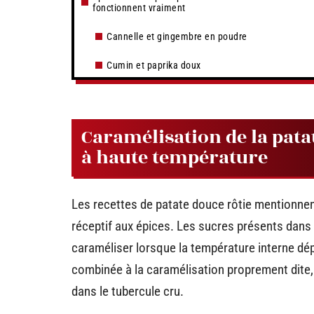
fonctionnent vraiment
Cannelle et gingembre en poudre
Cumin et paprika doux
Caramélisation de la patat
à haute température
Les recettes de patate douce rôtie mentionnen
réceptif aux épices. Les sucres présents dans
caraméliser lorsque la température interne dép
combinée à la caramélisation proprement dite
dans le tubercule cru.