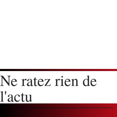
Ne ratez rien de
l'actu