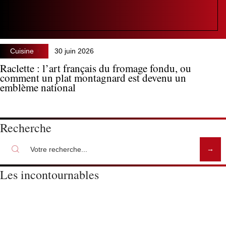
Cuisine
30 juin 2026
Raclette : l’art français du fromage fondu, ou
comment un plat montagnard est devenu un
emblème national
Recherche
Les incontournables