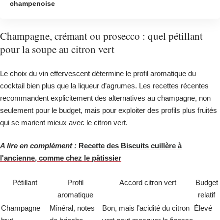
champenoise
Champagne, crémant ou prosecco : quel pétillant
pour la soupe au citron vert
Le choix du vin effervescent détermine le profil aromatique du
cocktail bien plus que la liqueur d’agrumes. Les recettes récentes
recommandent explicitement des alternatives au champagne, non
seulement pour le budget, mais pour exploiter des profils plus fruités
qui se marient mieux avec le citron vert.
A lire en complément :
Recette des Biscuits cuillère à
l'ancienne, comme chez le pâtissier
Pétillant
Profil
Accord citron vert
Budget
aromatique
relatif
Champagne
Minéral, notes
Bon, mais l’acidité du citron
Élevé