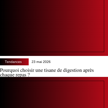
Tendances
23 mai 2026
Pourquoi choisir une tisane de digestion après
chaque repas ?