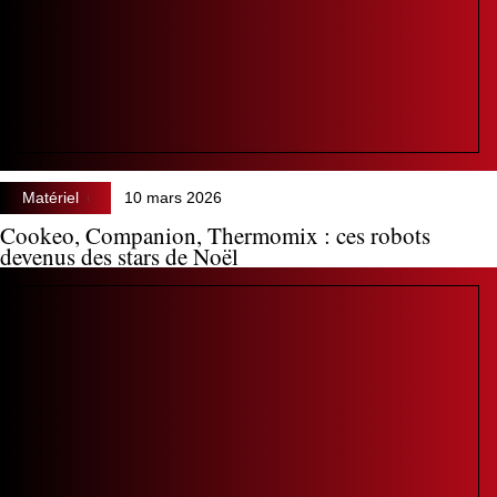
Matériel
10 mars 2026
Cookeo, Companion, Thermomix : ces robots
devenus des stars de Noël