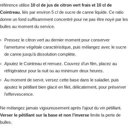
référence utilise
10 cl de jus de citron vert frais et 10 cl de
Cointreau
, liés par environ 5 cl de sucre de canne liquide. Ce ratio
donne un fond suffisamment concentré pour ne pas être noyé par les
bulles au moment du service.
Pressez le citron vert au dernier moment pour conserver
l’amertume végétale caractéristique, puis mélangez avec le sucre
de canne jusqu’à dissolution complète.
Ajoutez le Cointreau et remuez. Couvrez d’un film, placez au
réfrigérateur pour la nuit ou au minimum deux heures.
Au moment de servir, versez cette base dans le saladier, puis
ajoutez le pétillant bien glacé en filet, délicatement, pour préserver
l’effervescence.
Ne mélangez jamais vigoureusement après l’ajout du vin pétillant.
Verser le pétillant sur la base et non l’inverse
limite la perte de
bulles.