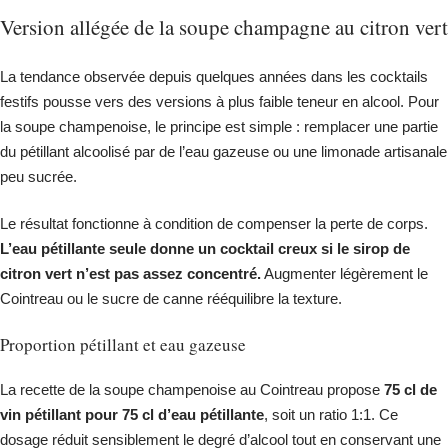
Version allégée de la soupe champagne au citron vert
La tendance observée depuis quelques années dans les cocktails
festifs pousse vers des versions à plus faible teneur en alcool. Pour
la soupe champenoise, le principe est simple : remplacer une partie
du pétillant alcoolisé par de l’eau gazeuse ou une limonade artisanale
peu sucrée.
Le résultat fonctionne à condition de compenser la perte de corps.
L’eau pétillante seule donne un cocktail creux si le sirop de
citron vert n’est pas assez concentré.
Augmenter légèrement le
Cointreau ou le sucre de canne rééquilibre la texture.
Proportion pétillant et eau gazeuse
La recette de la soupe champenoise au Cointreau propose
75 cl de
vin pétillant pour 75 cl d’eau pétillante
, soit un ratio 1:1. Ce
dosage réduit sensiblement le degré d’alcool tout en conservant une