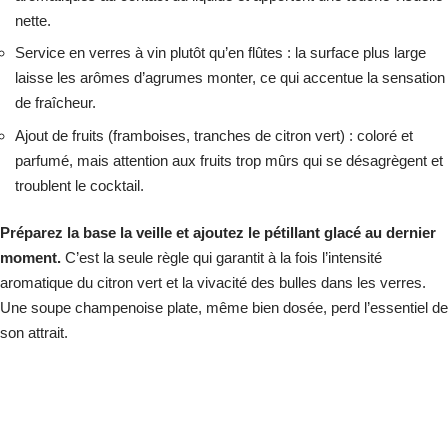
nette.
Service en verres à vin plutôt qu’en flûtes : la surface plus large
laisse les arômes d’agrumes monter, ce qui accentue la sensation
de fraîcheur.
Ajout de fruits (framboises, tranches de citron vert) : coloré et
parfumé, mais attention aux fruits trop mûrs qui se désagrègent et
troublent le cocktail.
Préparez la base la veille et ajoutez le pétillant glacé au dernier
moment.
C’est la seule règle qui garantit à la fois l’intensité
aromatique du citron vert et la vivacité des bulles dans les verres.
Une soupe champenoise plate, même bien dosée, perd l’essentiel de
son attrait.