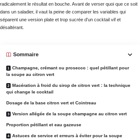
radicalement le résultat en bouche. Avant de verser quoi que ce soit
dans un saladier, il vaut la peine de comparer les variables qui
séparent une version plate et trop sucrée d’un cocktail vif et
désaltérant.
Sommaire
Champagne, crémant ou prosecco : quel pétillant pour
la soupe au citron vert
Macération à froid du sirop de citron vert : la technique
qui change le cocktail
Dosage de la base citron vert et Cointreau
Version allégée de la soupe champagne au citron vert
Proportion pétillant et eau gazeuse
Astuces de service et erreurs à éviter pour la soupe