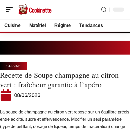
Cuisine
Matériel
Régime
Tendances
CUISINE
Recette de Soupe champagne au citron
vert : fraîcheur garantie à l’apéro
08/06/2026
La soupe de champagne au citron vert repose sur un équilibre précis
entre acidité, sucre et effervescence. Modifier un seul paramètre
(type de pétillant, dosage de liqueur, temps de macération) change