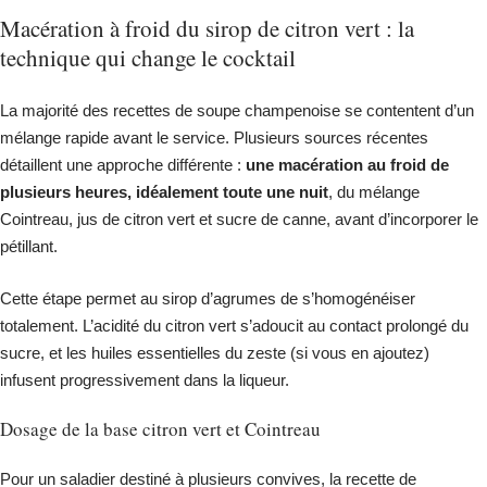
Macération à froid du sirop de citron vert : la
technique qui change le cocktail
La majorité des recettes de soupe champenoise se contentent d’un
mélange rapide avant le service. Plusieurs sources récentes
détaillent une approche différente :
une macération au froid de
plusieurs heures, idéalement toute une nuit
, du mélange
Cointreau, jus de citron vert et sucre de canne, avant d’incorporer le
pétillant.
Cette étape permet au sirop d’agrumes de s’homogénéiser
totalement. L’acidité du citron vert s’adoucit au contact prolongé du
sucre, et les huiles essentielles du zeste (si vous en ajoutez)
infusent progressivement dans la liqueur.
Dosage de la base citron vert et Cointreau
Pour un saladier destiné à plusieurs convives, la recette de