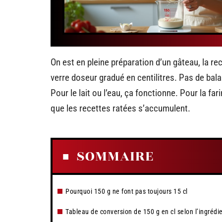
On est en pleine préparation d’un gâteau, la rec
verre doseur gradué en centilitres. Pas de balan
Pour le lait ou l’eau, ça fonctionne. Pour la farin
que les recettes ratées s’accumulent.
SOMMAIRE
Pourquoi 150 g ne font pas toujours 15 cl
Tableau de conversion de 150 g en cl selon l’ingrédi