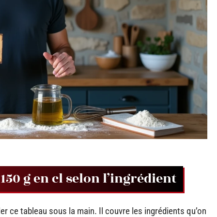
50 g en cl selon l’ingrédient
er ce tableau sous la main. Il couvre les ingrédients qu’on