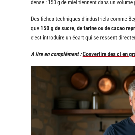
dense : 150 g de miel tiennent dans un volume p
Des fiches techniques d’industriels comme Beg
que
150 g de sucre, de farine ou de cacao rep
c’est introduire un écart qui se ressent directe
A lire en complément :
Convertire des cl en gr