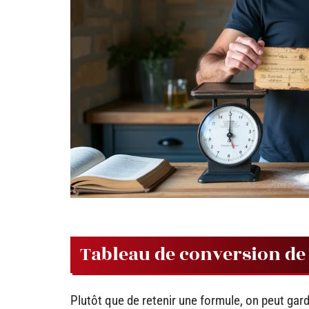
Tableau de conversion de 1
Plutôt que de retenir une formule, on peut gard