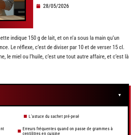
28/05/2026
ette indique 150 g de lait, et on n’a sous la main qu’un
ce. Le réflexe, c’est de diviser par 10 et de verser 15 cl.
e, le miel ou l’huile, c’est une tout autre affaire, et c’est là
L’astuce du sachet pré-pesé
ent
Erreurs fréquentes quand on passe de grammes à
centilitres en cuisine