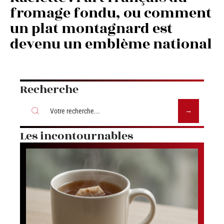
fromage fondu, ou comment
un plat montagnard est
devenu un emblème national
Recherche
Les incontournables