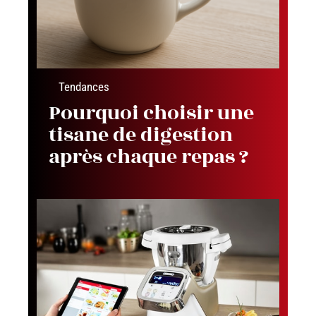
Tendances
Pourquoi choisir une
tisane de digestion
après chaque repas ?