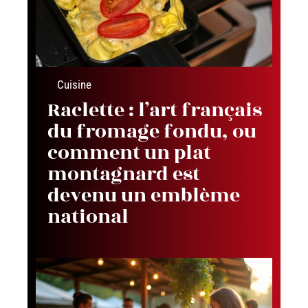
Cuisine
Raclette : l’art français
du fromage fondu, ou
comment un plat
montagnard est
devenu un emblème
national