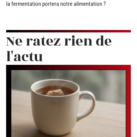
la fermentation portera notre alimentation ?
Ne ratez rien de
l'actu