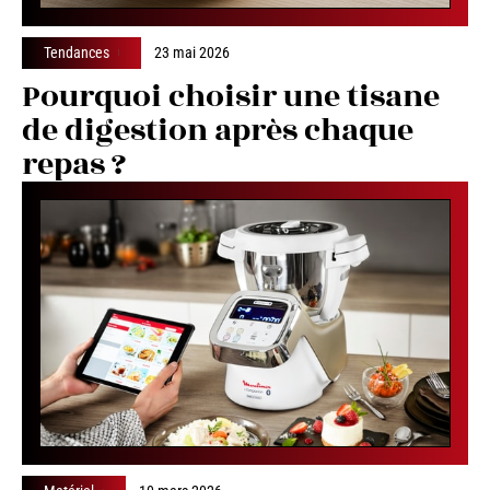
Tendances
23 mai 2026
Pourquoi choisir une tisane
de digestion après chaque
repas ?