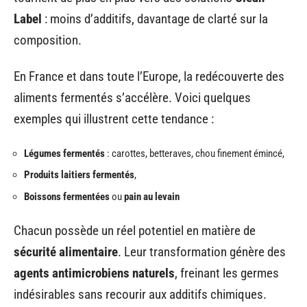
Label
: moins d’additifs, davantage de clarté sur la
composition.
En France et dans toute l’Europe, la redécouverte des
aliments fermentés s’accélère. Voici quelques
exemples qui illustrent cette tendance :
Légumes fermentés
: carottes, betteraves, chou finement émincé,
Produits laitiers fermentés
,
Boissons fermentées
ou
pain au levain
Chacun possède un réel potentiel en matière de
sécurité alimentaire
. Leur transformation génère des
agents antimicrobiens naturels
, freinant les germes
indésirables sans recourir aux additifs chimiques.