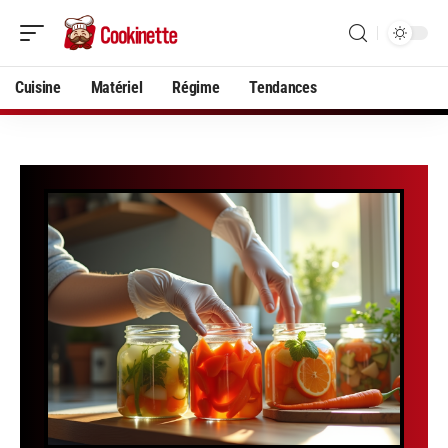
Cuisine
Matériel
Régime
Tendances