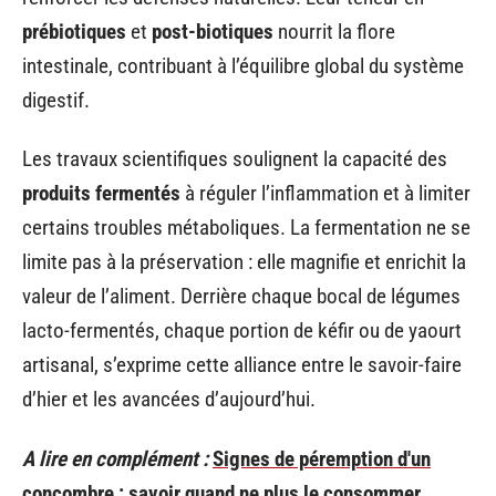
prébiotiques
et
post-biotiques
nourrit la flore
intestinale, contribuant à l’équilibre global du système
digestif.
Les travaux scientifiques soulignent la capacité des
produits fermentés
à réguler l’inflammation et à limiter
certains troubles métaboliques. La fermentation ne se
limite pas à la préservation : elle magnifie et enrichit la
valeur de l’aliment. Derrière chaque bocal de légumes
lacto-fermentés, chaque portion de kéfir ou de yaourt
artisanal, s’exprime cette alliance entre le savoir-faire
d’hier et les avancées d’aujourd’hui.
A lire en complément :
Signes de péremption d'un
concombre : savoir quand ne plus le consommer