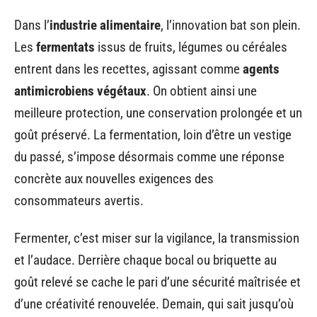
Dans l’
industrie alimentaire
, l’innovation bat son plein.
Les
fermentats
issus de fruits, légumes ou céréales
entrent dans les recettes, agissant comme
agents
antimicrobiens végétaux
. On obtient ainsi une
meilleure protection, une conservation prolongée et un
goût préservé. La fermentation, loin d’être un vestige
du passé, s’impose désormais comme une réponse
concrète aux nouvelles exigences des
consommateurs avertis.
Fermenter, c’est miser sur la vigilance, la transmission
et l’audace. Derrière chaque bocal ou briquette au
goût relevé se cache le pari d’une sécurité maîtrisée et
d’une créativité renouvelée. Demain, qui sait jusqu’où