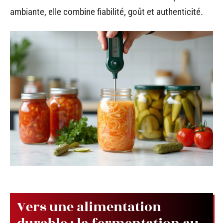
ambiante, elle combine fiabilité, goût et authenticité.
Vers une alimentation