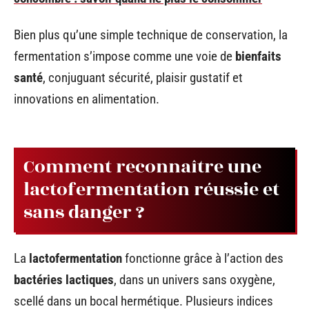
Bien plus qu’une simple technique de conservation, la
fermentation s’impose comme une voie de
bienfaits
santé
, conjuguant sécurité, plaisir gustatif et
innovations en alimentation.
Comment reconnaître une
lactofermentation réussie et
sans danger ?
La
lactofermentation
fonctionne grâce à l’action des
bactéries lactiques
, dans un univers sans oxygène,
scellé dans un bocal hermétique. Plusieurs indices