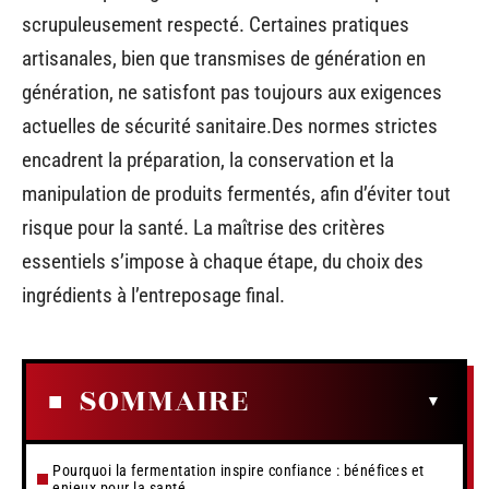
scrupuleusement respecté. Certaines pratiques
artisanales, bien que transmises de génération en
génération, ne satisfont pas toujours aux exigences
actuelles de sécurité sanitaire.Des normes strictes
encadrent la préparation, la conservation et la
manipulation de produits fermentés, afin d’éviter tout
risque pour la santé. La maîtrise des critères
essentiels s’impose à chaque étape, du choix des
ingrédients à l’entreposage final.
SOMMAIRE
Pourquoi la fermentation inspire confiance : bénéfices et
enjeux pour la santé