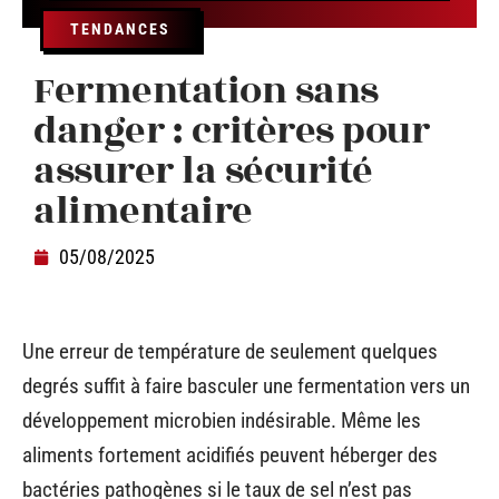
TENDANCES
Fermentation sans
danger : critères pour
assurer la sécurité
alimentaire
05/08/2025
Une erreur de température de seulement quelques
degrés suffit à faire basculer une fermentation vers un
développement microbien indésirable. Même les
aliments fortement acidifiés peuvent héberger des
bactéries pathogènes si le taux de sel n’est pas