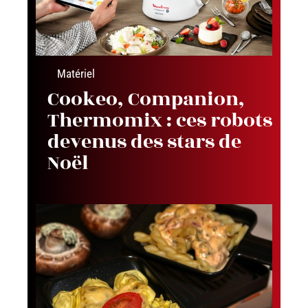
Matériel
Cookeo, Companion,
Thermomix : ces robots
devenus des stars de
Noël