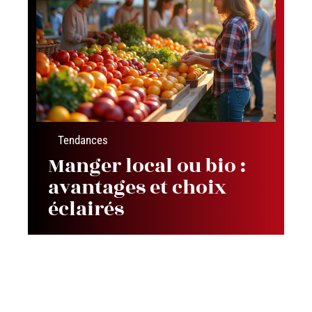
Tendances
Manger local ou bio :
avantages et choix
éclairés