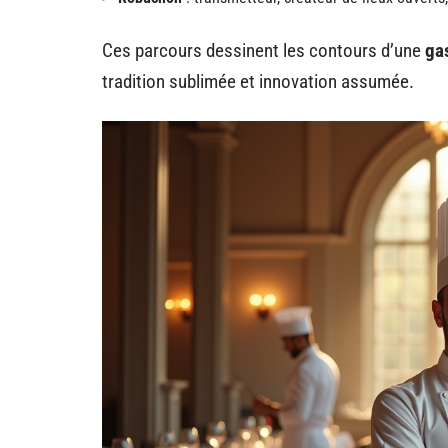
Ces parcours dessinent les contours d’une
ga
tradition sublimée et innovation assumée.