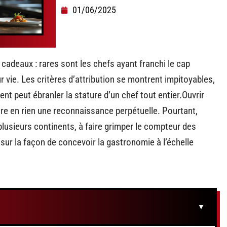
01/06/2025
cadeaux : rares sont les chefs ayant franchi le cap
r vie. Les critères d’attribution se montrent impitoyables,
nt peut ébranler la stature d’un chef tout entier.Ouvrir
re en rien une reconnaissance perpétuelle. Pourtant,
 plusieurs continents, à faire grimper le compteur des
 sur la façon de concevoir la gastronomie à l’échelle