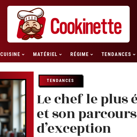
CUISINE
MATÉRIEL
RÉGIME
TENDANCES
TENDANCES
Le chef le plus
et son parcours
d’exception