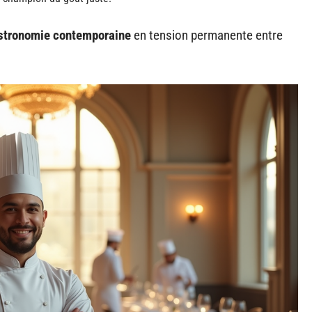
stronomie contemporaine
en tension permanente entre