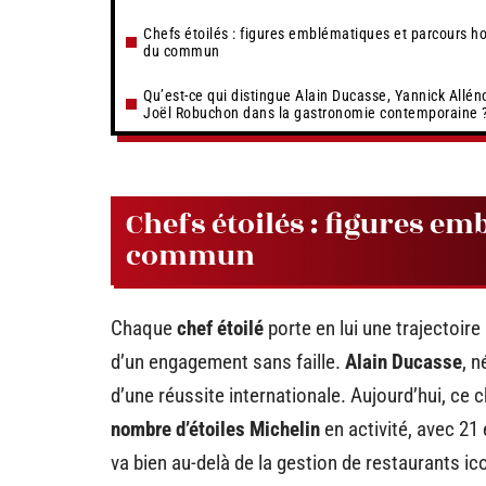
Chefs étoilés : figures emblématiques et parcours ho
du commun
Qu’est-ce qui distingue Alain Ducasse, Yannick Allén
Joël Robuchon dans la gastronomie contemporaine 
Chefs étoilés : figures e
commun
Chaque
chef étoilé
porte en lui une trajectoire
d’un engagement sans faille.
Alain Ducasse
, 
d’une réussite internationale. Aujourd’hui, ce
nombre d’étoiles Michelin
en activité, avec 21
va bien au-delà de la gestion de restaurants 