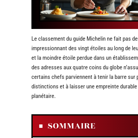
Le classement du guide Michelin ne fait pas de 
impressionnant des vingt étoiles au long de leu
et la moindre étoile perdue dans un établisseme
des adresses aux quatre coins du globe n’assu
certains chefs parviennent à tenir la barre sur
distinctions et à laisser une empreinte durable
planétaire.
SOMMAIRE